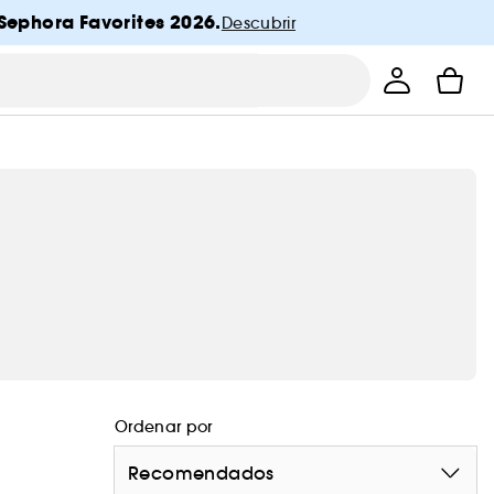
Sephora Favorites 2026.
Descubrir
Ordenar por
Recomendados