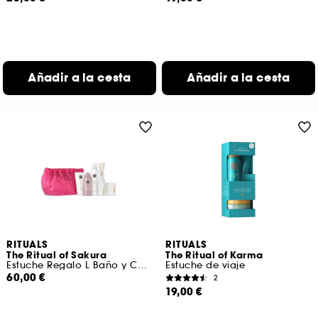
Añadir a la cesta
Añadir a la cesta
RITUALS
RITUALS
The Ritual of Sakura
The Ritual of Karma
Estuche Regalo L Baño y Cuerpo
Estuche de viaje
60,00 €
2
19,00 €