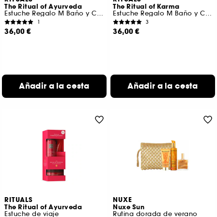
The Ritual of Ayurveda
The Ritual of Karma
Estuche Regalo M Baño y Cuerpo
Estuche Regalo M Baño y Cuerpo
1
3
36,00 €
36,00 €
Añadir a la cesta
Añadir a la cesta
RITUALS
NUXE
The Ritual of Ayurveda
Nuxe Sun
Estuche de viaje
Rutina dorada de verano