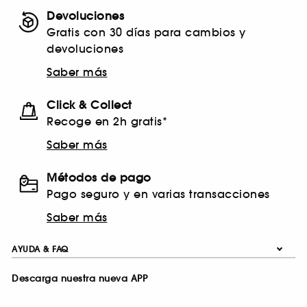
Devoluciones
Gratis con 30 días para cambios y
devoluciones
Saber más
Click & Collect
Recoge en 2h gratis*
Saber más
Métodos de pago
Pago seguro y en varias transacciones
Saber más
AYUDA & FAQ
Descarga nuestra nueva APP