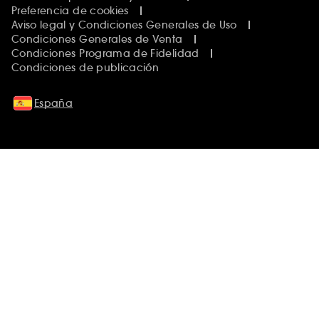
Preferencia de cookies
Aviso legal y Condiciones Generales de Uso
Condiciones Generales de Venta
Condiciones Programa de Fidelidad
Condiciones de publicación
España