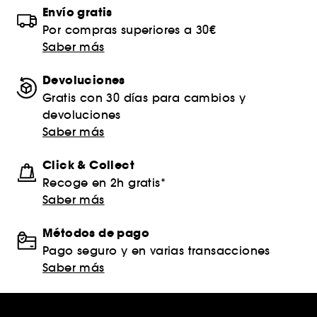
Envío gratis
Por compras superiores a 30€
Saber más
Devoluciones
Gratis con 30 días para cambios y
devoluciones
Saber más
Click & Collect
Recoge en 2h gratis*
Saber más
Métodos de pago
Pago seguro y en varias transacciones
Saber más