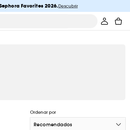
Sephora Favorites 2026.
Descubrir
Ordenar por
Recomendados