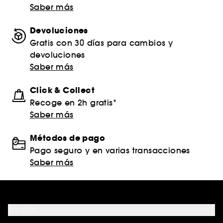
Saber más
Devoluciones
Gratis con 30 días para cambios y
devoluciones
Saber más
Click & Collect
Recoge en 2h gratis*
Saber más
Métodos de pago
Pago seguro y en varias transacciones
Saber más
Ayuda