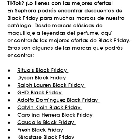
TikTok? ¡Lo tienes con las mejores ofertas!
En Sephora podrás encontrar descuentos de
Black Friday para muchas marcas de nuestro
catálogo. Desde marcas clásicas de
maquillaje a leyendas del perfume, aquí
encontrarás las mejores ofertas de Black Friday.
Estas son algunas de las marcas que podrás
encontrar:
●
Rituals Black Friday
●
Dyson Black Friday
●
Ralph Lauren Black Friday
●
GHD Black Friday
●
Adolfo Domínguez Black Friday
●
Calvin Klein Black Friday
●
Carolina Herrera Black Friday
●
Caudalie Black Friday
●
Fresh Black Friday
●
Kérastase Black Friday