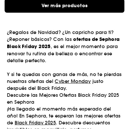
Ver más productos
¿Regalos de Navidad? ¿Un capricho para ti?
ofertas de Sephora
¿Reponer básicos? Con las
Black Friday 2025
, es el mejor momento para
renovar tu rutina de belleza o encontrar ese
detalle perfecto.
Y si te quedas con ganas de más, no te pierdas
nuestras ofertas del
Cyber Monday
justo
después del Black Friday.
Descubre las Mejores Ofertas Black Friday 2025
en Sephora
¡Ha llegado el momento más esperado del
año! En Sephora, te esperan las mejores ofertas
de
Black Friday 2025
. Descubre descuentos