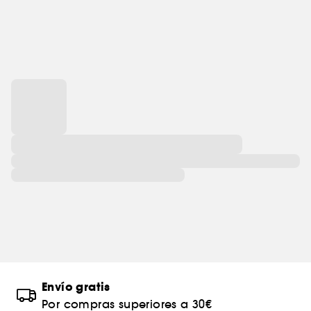
Envío gratis
Por compras superiores a 30€