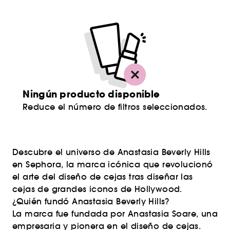
Ningún producto disponible
Reduce el número de filtros seleccionados.
Descubre el universo de Anastasia Beverly Hills
en Sephora, la marca icónica que revolucionó
el arte del diseño de cejas tras diseñar las
cejas de grandes iconos de Hollywood.
¿Quién fundó Anastasia Beverly Hills?
La marca fue fundada por Anastasia Soare, una
empresaria y pionera en el diseño de cejas.