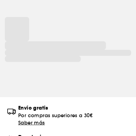
Envío gratis
Por compras superiores a 30€
Saber más