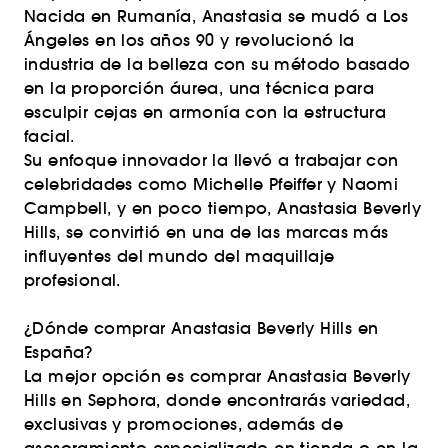
Nacida en Rumanía, Anastasia se mudó a Los
Ángeles en los años 90 y revolucionó la
industria de la belleza con su método basado
en la proporción áurea, una técnica para
esculpir cejas en armonía con la estructura
facial.
Su enfoque innovador la llevó a trabajar con
celebridades como Michelle Pfeiffer y Naomi
Campbell, y en poco tiempo, Anastasia Beverly
Hills, se convirtió en una de las marcas más
influyentes del mundo del maquillaje
profesional.
¿Dónde comprar Anastasia Beverly Hills en
España?
La mejor opción es comprar Anastasia Beverly
Hills en Sephora, donde encontrarás variedad,
exclusivas y promociones, además de