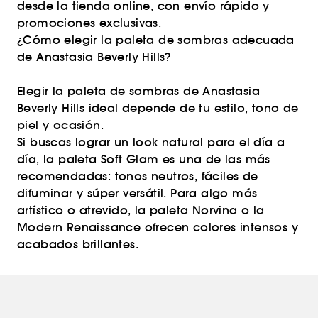
desde la tienda online, con envío rápido y
promociones exclusivas.
¿Cómo elegir la paleta de sombras adecuada
de Anastasia Beverly Hills?
Elegir la paleta de sombras de Anastasia
Beverly Hills ideal depende de tu estilo, tono de
piel y ocasión.
Si buscas lograr un look natural para el día a
día, la paleta Soft Glam es una de las más
recomendadas: tonos neutros, fáciles de
difuminar y súper versátil. Para algo más
artístico o atrevido, la paleta Norvina o la
Modern Renaissance ofrecen colores intensos y
acabados brillantes.