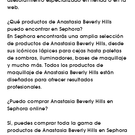
asesoramiento especializado en tienda o en la
web.
¿Qué productos de Anastasia Beverly Hills
puedo encontrar en Sephora?
En Sephora encontrarás una amplia selección
de productos de Anastasia Beverly Hills, desde
sus icónicos lápices para cejas hasta paletas
de sombras, iluminadores, bases de maquillaje
y mucho más. Todos los productos de
maquillaje de Anastasia Beverly Hills están
diseñados para ofrecer resultados
profesionales.
¿Puedo comprar Anastasia Beverly Hills en
Sephora online?
Sí, puedes comprar toda la gama de
productos de Anastasia Beverly Hills en Sephora