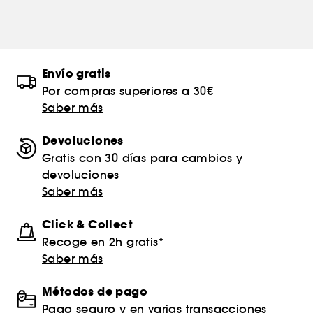
Envío gratis
Por compras superiores a 30€
Saber más
Devoluciones
Gratis con 30 días para cambios y
devoluciones
Saber más
Click & Collect
Recoge en 2h gratis*
Saber más
Métodos de pago
Pago seguro y en varias transacciones