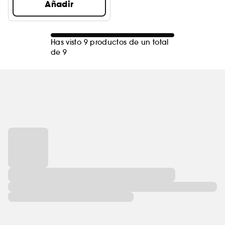
Añadir
Has visto 9 productos de un total
de 9