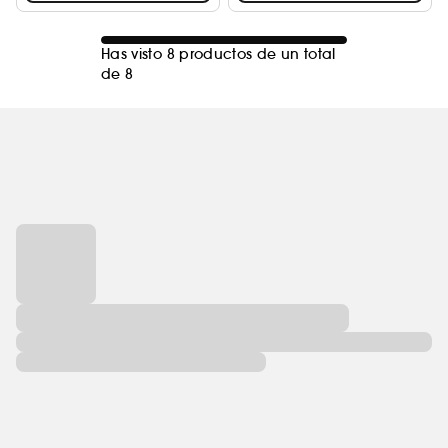
Has visto 8 productos de un total
de 8