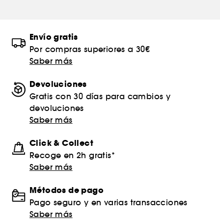
Envío gratis
Por compras superiores a 30€
Saber más
Devoluciones
Gratis con 30 días para cambios y
devoluciones
Saber más
Click & Collect
Recoge en 2h gratis*
Saber más
Métodos de pago
Pago seguro y en varias transacciones
Saber más