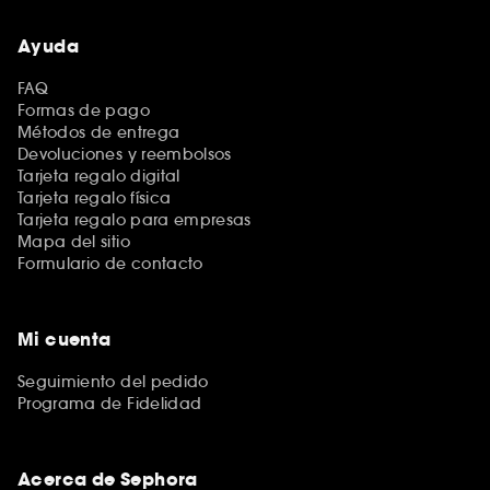
Ayuda
FAQ
Formas de pago
Métodos de entrega
Devoluciones y reembolsos
Tarjeta regalo digital
Tarjeta regalo física
Tarjeta regalo para empresas
Mapa del sitio
Formulario de contacto
Mi cuenta
Seguimiento del pedido
Programa de Fidelidad
Acerca de Sephora