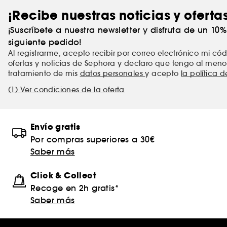
¡Recibe nuestras noticias y oferta
¡Suscríbete a nuestra newsletter y disfruta de un 10
siguiente pedido!
Al registrarme, acepto recibir por correo electrónico mi c
ofertas y noticias de Sephora y declaro que tengo al meno
tratamiento de mis
datos personales
y acepto
la política 
(1) Ver condiciones de la oferta
Envío gratis
Por compras superiores a 30€
Saber más
Click & Collect
Recoge en 2h gratis*
Saber más