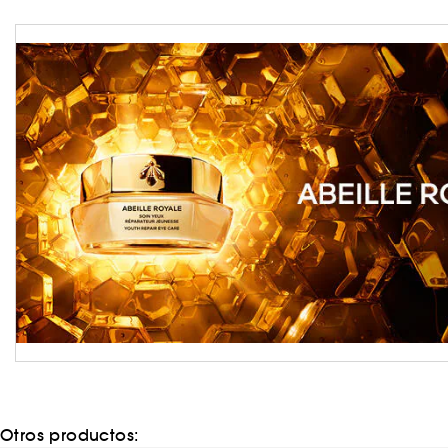
Otros productos: