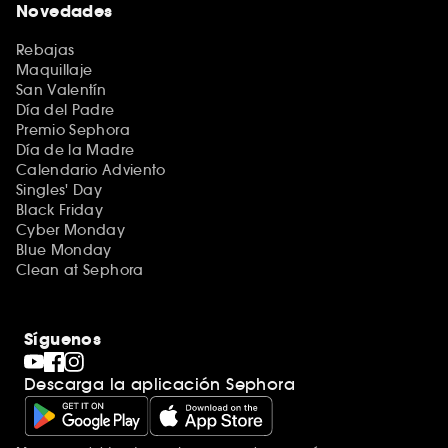
Novedades
Rebajas
Maquillaje
San Valentín
Día del Padre
Premio Sephora
Día de la Madre
Calendario Adviento
Singles' Day
Black Friday
Cyber Monday
Blue Monday
Clean at Sephora
Síguenos
Descarga la aplicación Sephora