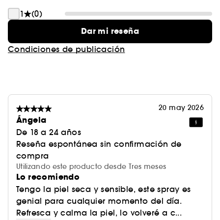
1
(0)
Dar mi reseña
Condiciones de publicación
20 may 2026
Ángela
De 18 a 24 años
Reseña espontánea sin confirmación de
compra
Utilizando este producto desde Tres meses
Lo recomiendo
Tengo la piel seca y sensible, este spray es
genial para cualquier momento del día.
Refresca y calma la piel, lo volveré a c...