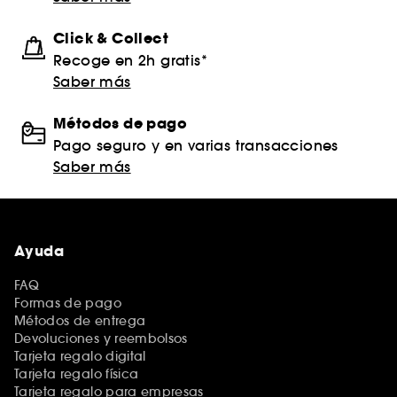
Click & Collect
Recoge en 2h gratis*
Saber más
Métodos de pago
Pago seguro y en varias transacciones
Saber más
Ayuda
FAQ
Formas de pago
Métodos de entrega
Devoluciones y reembolsos
Tarjeta regalo digital
Tarjeta regalo física
Tarjeta regalo para empresas