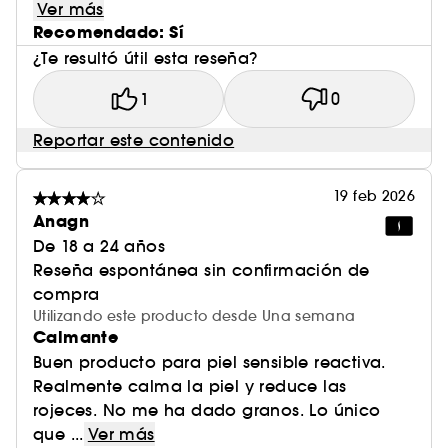
Ver más
Recomendado: Sí
¿Te resultó útil esta reseña?
1
0
Reportar este contenido
19 feb 2026
Anagn
De 18 a 24 años
Reseña espontánea sin confirmación de
compra
Utilizando este producto desde Una semana
Calmante
Buen producto para piel sensible reactiva.
Realmente calma la piel y reduce las
rojeces. No me ha dado granos. Lo único
que ...
Ver más