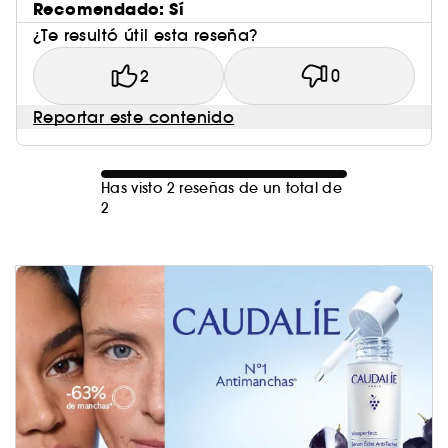
Recomendado: Sí
¿Te resultó útil esta reseña?
2
0
Reportar este contenido
Has visto 2 reseñas de un total de
2