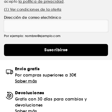
acepto
la política de privacidad
.
(1) Ver condiciones de la oferta
Dirección de correo electrónico
Por ejemplo: nombre@ejemplo.com
Suscribirse
Envío gratis
Por compras superiores a 30€
Saber más
Devoluciones
Gratis con 30 días para cambios y
devoluciones
Saber más