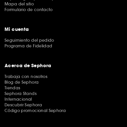
Mapa del sitio
Formulario de contacto
Mi cuenta
Seguimiento del pedido
Programa de Fidelidad
Acerca de Sephora
Trabaja con nosotros
Blog de Sephora
Tiendas
Sephora Stands
Internacional
Descubrir Sephora
Código promocional Sephora