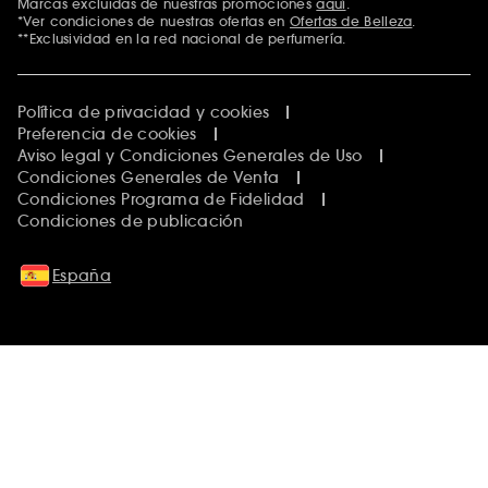
Marcas excluidas de nuestras promociones
aquí
.
*Ver condiciones de nuestras ofertas en
Ofertas de Belleza
.
**Exclusividad en la red nacional de perfumería.
Política de privacidad y cookies
Preferencia de cookies
Aviso legal y Condiciones Generales de Uso
Condiciones Generales de Venta
Condiciones Programa de Fidelidad
Condiciones de publicación
España