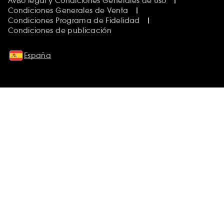
Aviso legal y Condiciones Generales de Uso
Condiciones Generales de Venta
Condiciones Programa de Fidelidad
Condiciones de publicación
España