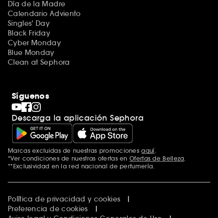
Día de la Madre
Calendario Adviento
Singles' Day
Black Friday
Cyber Monday
Blue Monday
Clean at Sephora
Síguenos
Descarga la aplicación Sephora
Marcas excluidas de nuestras promociones
aquí
.
*Ver condiciones de nuestras ofertas en
Ofertas de Belleza
.
**Exclusividad en la red nacional de perfumería.
Política de privacidad y cookies
Preferencia de cookies