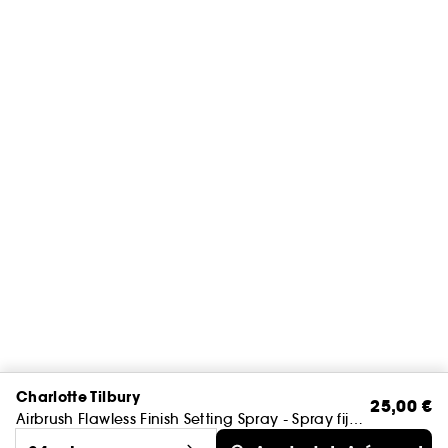
Charlotte Tilbury
25,00 €
Airbrush Flawless Finish Setting Spray - Spray fijador de maquillaje