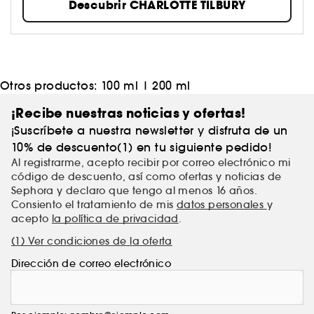
Descubrir CHARLOTTE TILBURY
Otros productos:
100 ml
|
200 ml
¡Recibe nuestras noticias y ofertas!
¡Suscríbete a nuestra newsletter y disfruta de un
10% de descuento(1) en tu siguiente pedido!
Al registrarme, acepto recibir por correo electrónico mi
código de descuento, así como ofertas y noticias de
Sephora y declaro que tengo al menos 16 años.
Consiento el tratamiento de mis
datos personales
y
acepto
la política de privacidad
.
(1) Ver condiciones de la oferta
Dirección de correo electrónico