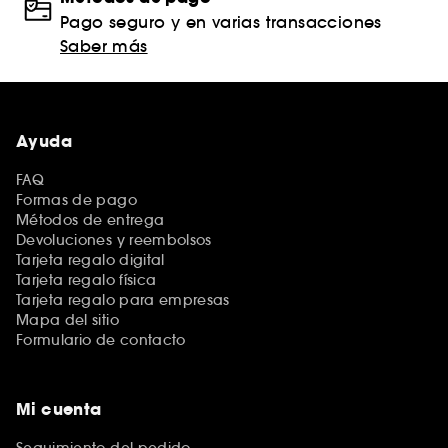
Pago seguro y en varias transacciones
Saber más
Ayuda
FAQ
Formas de pago
Métodos de entrega
Devoluciones y reembolsos
Tarjeta regalo digital
Tarjeta regalo física
Tarjeta regalo para empresas
Mapa del sitio
Formulario de contacto
Mi cuenta
Seguimiento del pedido