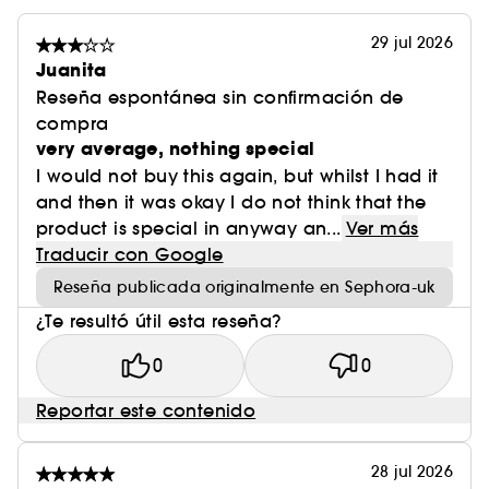
29 jul 2026
Juanita
Reseña espontánea sin confirmación de
compra
very average, nothing special
I would not buy this again, but whilst I had it
and then it was okay I do not think that the
product is special in anyway an...
Ver más
Traducir con Google
Reseña publicada originalmente en Sephora-uk
¿Te resultó útil esta reseña?
0
0
Reportar este contenido
28 jul 2026