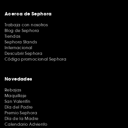
Acerca de Sephora
Trabaja con nosotros
Blog de Sephora
Tiendas
Sephora Stands
Internacional
Descubrir Sephora
Código promocional Sephora
Novedades
Rebajas
Maquillaje
San Valentín
Día del Padre
Premio Sephora
Día de la Madre
Calendario Adviento