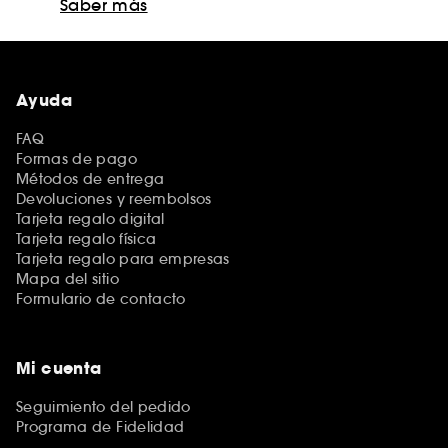
Saber más
Ayuda
FAQ
Formas de pago
Métodos de entrega
Devoluciones y reembolsos
Tarjeta regalo digital
Tarjeta regalo física
Tarjeta regalo para empresas
Mapa del sitio
Formulario de contacto
Mi cuenta
Seguimiento del pedido
Programa de Fidelidad