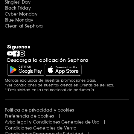
Singles' Day
Black Friday
Cyber Monday
Blue Monday
Clean at Sephora
Síguenos
Descarga la aplicación Sephora
Marcas excluidas de nuestras promociones
aquí
.
*Ver condiciones de nuestras ofertas en
Ofertas de Belleza
.
**Exclusividad en la red nacional de perfumería.
Política de privacidad y cookies
Preferencia de cookies
Aviso legal y Condiciones Generales de Uso
Condiciones Generales de Venta