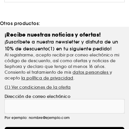
Otros productos:
¡Recibe nuestras noticias y ofertas!
¡Suscríbete a nuestra newsletter y disfruta de un
10% de descuento(1) en tu siguiente pedido!
Al registrarme, acepto recibir por correo electrónico mi
código de descuento, así como ofertas y noticias de
Sephora y declaro que tengo al menos 16 años.
Consiento el tratamiento de mis
datos personales
y
acepto
la política de privacidad
.
(1) Ver condiciones de la oferta
Dirección de correo electrónico
Por ejemplo: nombre@ejemplo.com