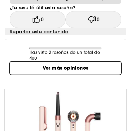
¿Te resultó útil esta reseña?
0
0
Reportar este contenido
Has visto 2 reseñas de un total de
400
Ver más opiniones