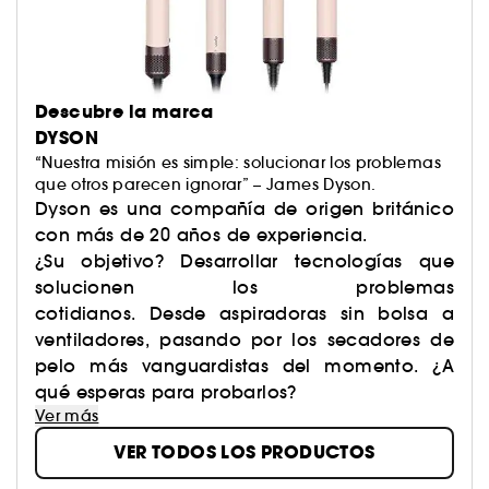
Descubre la marca
DYSON
“Nuestra misión es simple: solucionar los problemas
que otros parecen ignorar”
– James Dyson.
Dyson es una compañía de origen británico
con más de 20 años de experiencia.
¿Su objetivo? Desarrollar tecnologías que
solucionen los problemas
cotidianos. Desde aspiradoras sin bolsa a
ventiladores, pasando por los secadores de
pelo más vanguardistas del momento. ¿A
qué esperas para probarlos?
Ver más
VER TODOS LOS PRODUCTOS