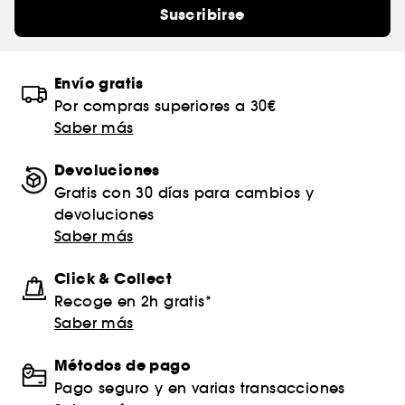
Suscribirse
Envío gratis
Por compras superiores a 30€
Saber más
Devoluciones
Gratis con 30 días para cambios y
devoluciones
Saber más
Click & Collect
Recoge en 2h gratis*
Saber más
Métodos de pago
Pago seguro y en varias transacciones