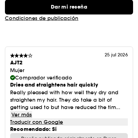
Dar mi reseña
Condiciones de publicación
25 jul 2026
AJT2
Mujer
Comprador verificado
Dries and straightens hair quickly
Really pleased with how well they dry and
straighten my hair. They do take a bit of
getting used to but have reduced the tim...
Ver más
Traducir con Google
Recomendado: Sí