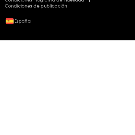
Condiciones Programa de Fidelidad
Condiciones de publicación
España