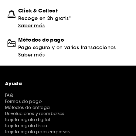
Click & Collect
Recoge en 2h gratis*
Saber más
Métodos de pago
Pago seguro y en varias transacciones
Saber más
Ayuda
FAQ
Formas de pago
Métodos de entrega
Devoluciones y reembolsos
Tarjeta regalo digital
Tarjeta regalo física
Tarjeta regalo para empresas