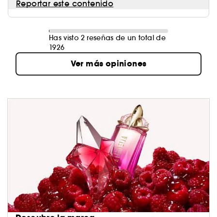
Reportar este contenido
Has visto 2 reseñas de un total de
1926
Ver más opiniones