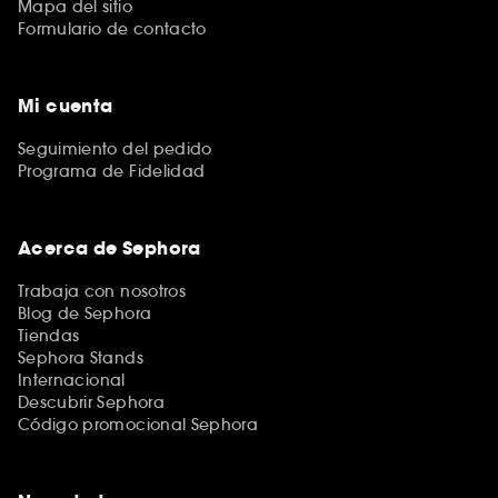
Mapa del sitio
Formulario de contacto
Mi cuenta
Seguimiento del pedido
Programa de Fidelidad
Acerca de Sephora
Trabaja con nosotros
Blog de Sephora
Tiendas
Sephora Stands
Internacional
Descubrir Sephora
Código promocional Sephora