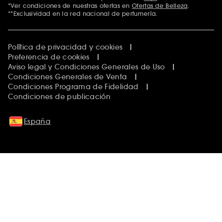
*Ver condiciones de nuestras ofertas en
Ofertas de Belleza
.
**Exclusividad en la red nacional de perfumería.
Política de privacidad y cookies
Preferencia de cookies
Aviso legal y Condiciones Generales de Uso
Condiciones Generales de Venta
Condiciones Programa de Fidelidad
Condiciones de publicación
España