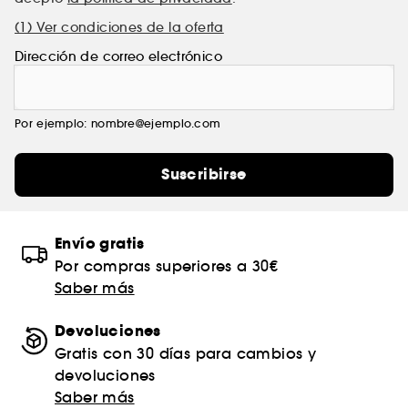
(1) Ver condiciones de la oferta
Dirección de correo electrónico
Por ejemplo: nombre@ejemplo.com
Suscribirse
Envío gratis
Por compras superiores a 30€
Saber más
Devoluciones
Gratis con 30 días para cambios y
devoluciones
Saber más