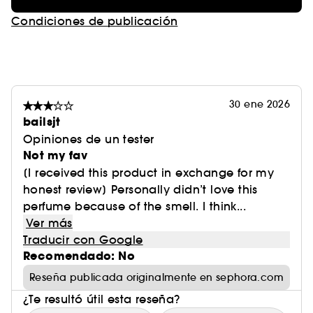
Condiciones de publicación
30 ene 2026
bailsjt
Opiniones de un tester
Not my fav
[I received this product in exchange for my
honest review] Personally didn’t love this
perfume because of the smell. I think...
Ver más
Traducir con Google
Recomendado: No
Reseña publicada originalmente en sephora.com
¿Te resultó útil esta reseña?