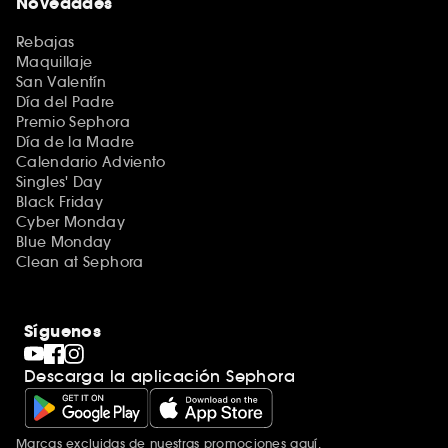
Novedades
Rebajas
Maquillaje
San Valentín
Día del Padre
Premio Sephora
Día de la Madre
Calendario Adviento
Singles' Day
Black Friday
Cyber Monday
Blue Monday
Clean at Sephora
Síguenos
Descarga la aplicación Sephora
Marcas excluidas de nuestras promociones
aquí
.