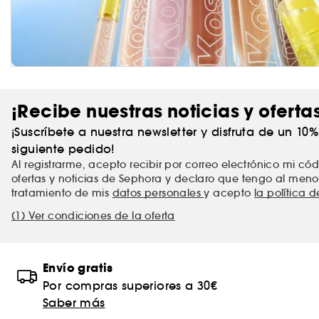
¡Recibe nuestras noticias y oferta
¡Suscríbete a nuestra newsletter y disfruta de un 10
siguiente pedido!
Al registrarme, acepto recibir por correo electrónico mi c
ofertas y noticias de Sephora y declaro que tengo al meno
tratamiento de mis
datos personales
y acepto
la política 
(1) Ver condiciones de la oferta
Envío gratis
Por compras superiores a 30€
Saber más