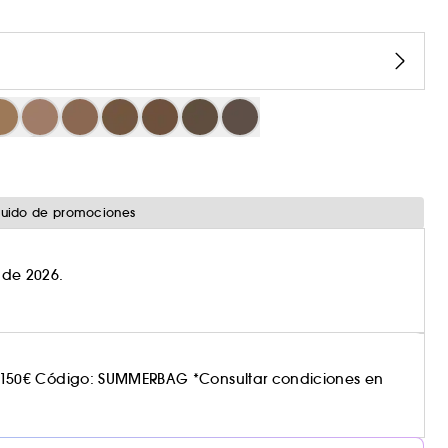
cluido de promociones
o de 2026.
150€ Código: SUMMERBAG *Consultar condiciones en