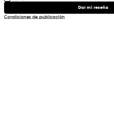
Dar mi reseña
Condiciones de publicación