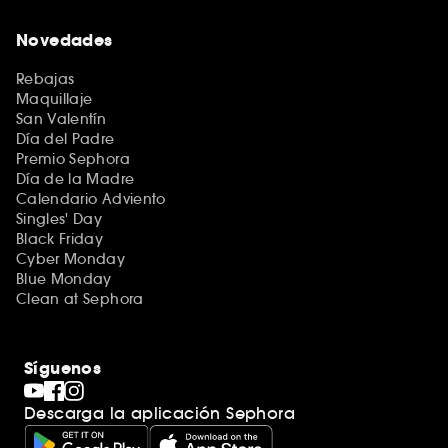
Novedades
Rebajas
Maquillaje
San Valentín
Día del Padre
Premio Sephora
Día de la Madre
Calendario Adviento
Singles' Day
Black Friday
Cyber Monday
Blue Monday
Clean at Sephora
Síguenos
Descarga la aplicación Sephora