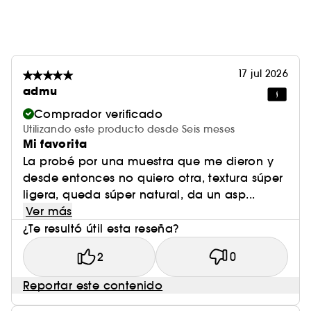
17 jul 2026
admu
Comprador verificado
Utilizando este producto desde Seis meses
Mi favorita
La probé por una muestra que me dieron y
desde entonces no quiero otra, textura súper
ligera, queda súper natural, da un asp...
Ver más
¿Te resultó útil esta reseña?
2
0
Reportar este contenido