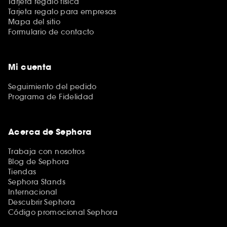
Tarjeta regalo física
Tarjeta regalo para empresas
Mapa del sitio
Formulario de contacto
Mi cuenta
Seguimiento del pedido
Programa de Fidelidad
Acerca de Sephora
Trabaja con nosotros
Blog de Sephora
Tiendas
Sephora Stands
Internacional
Descubrir Sephora
Código promocional Sephora