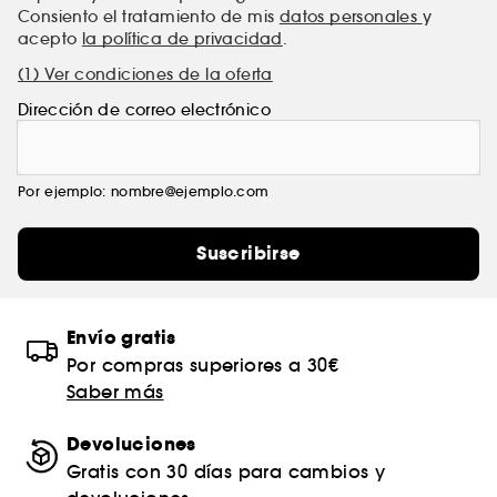
Consiento el tratamiento de mis
datos personales
y
acepto
la política de privacidad
.
(1) Ver condiciones de la oferta
Dirección de correo electrónico
Por ejemplo: nombre@ejemplo.com
Suscribirse
Envío gratis
Por compras superiores a 30€
Saber más
Devoluciones
Gratis con 30 días para cambios y