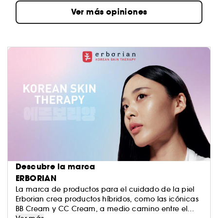
Ver más opiniones
Descubre la marca
ERBORIAN
La marca de productos para el cuidado de la piel
Erborian crea productos híbridos, como las icónicas
BB Cream y CC Cream, a medio camino entre el