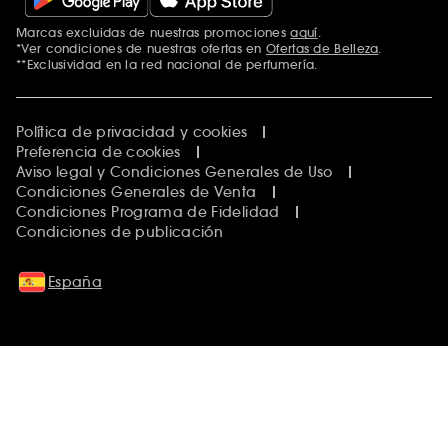
Marcas excluidas de nuestras promociones
aquí
.
*Ver condiciones de nuestras ofertas en
Ofertas de Belleza
.
**Exclusividad en la red nacional de perfumería.
Política de privacidad y cookies
Preferencia de cookies
Aviso legal y Condiciones Generales de Uso
Condiciones Generales de Venta
Condiciones Programa de Fidelidad
Condiciones de publicación
España