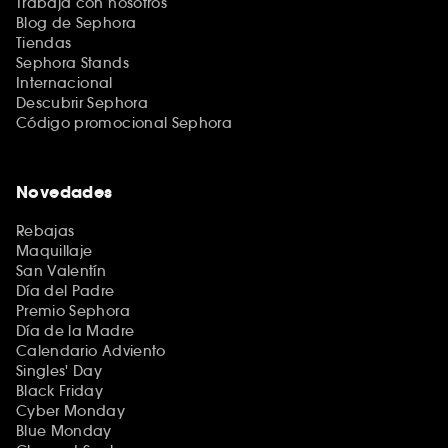
Trabaja con nosotros
Blog de Sephora
Tiendas
Sephora Stands
Internacional
Descubrir Sephora
Código promocional Sephora
Novedades
Rebajas
Maquillaje
San Valentín
Día del Padre
Premio Sephora
Día de la Madre
Calendario Adviento
Singles' Day
Black Friday
Cyber Monday
Blue Monday