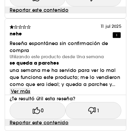
Reportar este contenido
11 jul 2025
nehe
Reseña espontánea sin confirmación de
compra
Utilizando este producto desde Una semana
se queda a parches
una semana me ha servido para ver lo mal
que funciona este producto; me lo vendieron
como que era ideal; y queda a parches y...
Ver más
¿Te resultó útil esta reseña?
0
1
Reportar este contenido