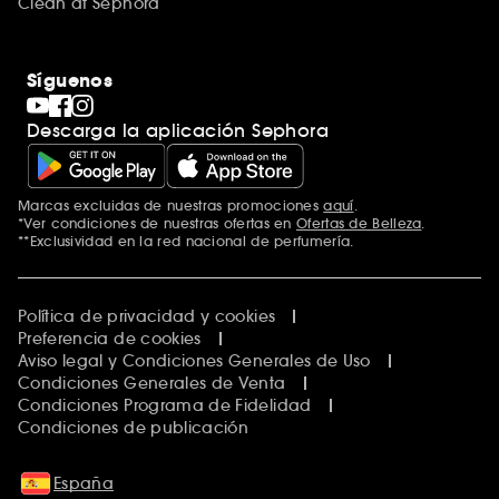
Clean at Sephora
Síguenos
Descarga la aplicación Sephora
Marcas excluidas de nuestras promociones
aquí
.
*Ver condiciones de nuestras ofertas en
Ofertas de Belleza
.
**Exclusividad en la red nacional de perfumería.
Política de privacidad y cookies
Preferencia de cookies
Aviso legal y Condiciones Generales de Uso
Condiciones Generales de Venta
Condiciones Programa de Fidelidad
Condiciones de publicación
España