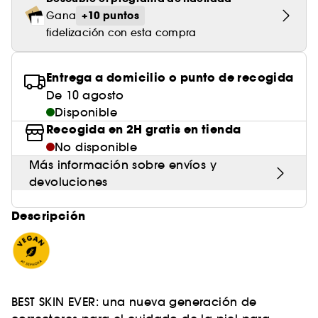
+10 puntos
Gana
fidelización con esta compra
Entrega a domicilio o punto de recogida
De 10 agosto
Disponible
Recogida en 2H gratis en tienda
No disponible
Más información sobre envíos y
devoluciones
Descripción
BEST SKIN EVER: una nueva generación de