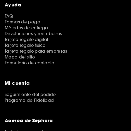
Ayuda
FAQ
Formas de pago
Métodos de entrega
Devoluciones y reembolsos
Tarjeta regalo digital
Tarjeta regalo física
Tarjeta regalo para empresas
Mapa del sitio
Formulario de contacto
Mi cuenta
Seguimiento del pedido
Programa de Fidelidad
Acerca de Sephora