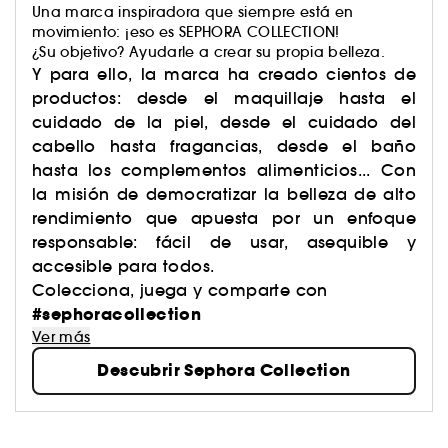
Una marca inspiradora que siempre está en
movimiento: ¡eso es SEPHORA COLLECTION!
¿Su objetivo? Ayudarle a crear su propia belleza.
Y para ello, la marca ha creado cientos de
productos: desde el maquillaje hasta el
cuidado de la piel, desde el cuidado del
cabello hasta fragancias, desde el baño
hasta los complementos alimenticios... Con
la misión de democratizar la belleza de alto
rendimiento que apuesta por un enfoque
responsable: fácil de usar, asequible y
accesible para todos.
Colecciona, juega y comparte con
#sephoracollection
Ver más
Descubrir Sephora Collection