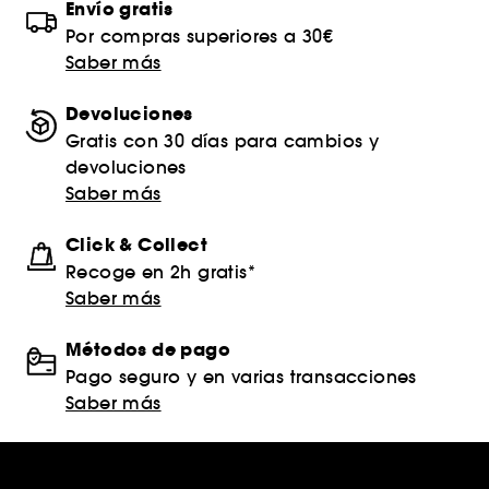
Envío gratis
Por compras superiores a 30€
Saber más
Devoluciones
Gratis con 30 días para cambios y
devoluciones
Saber más
Click & Collect
Recoge en 2h gratis*
Saber más
Métodos de pago
Pago seguro y en varias transacciones
Saber más