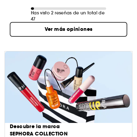
Has visto 2 reseñas de un total de
47
Ver más opiniones
Descubre la marca
SEPHORA COLLECTION