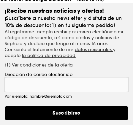
¡Recibe nuestras noticias y ofertas!
¡Suscríbete a nuestra newsletter y disfruta de un
10% de descuento(1) en tu siguiente pedido!
Al registrarme, acepto recibir por correo electrónico mi
código de descuento, así como ofertas y noticias de
Sephora y declaro que tengo al menos 16 años.
Consiento el tratamiento de mis
datos personales
y
acepto
la política de privacidad
.
(1) Ver condiciones de la oferta
Dirección de correo electrónico
Por ejemplo: nombre@ejemplo.com
Suscribirse