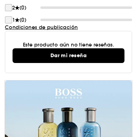
2
(0)
1
(0)
Condiciones de publicación
Este producto aún no tiene reseñas.
Dar mi reseña