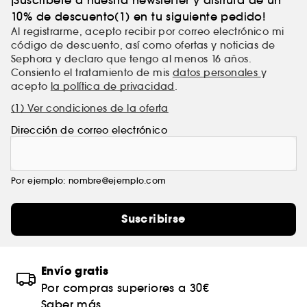
10% de descuento(1) en tu siguiente pedido!
Al registrarme, acepto recibir por correo electrónico mi
código de descuento, así como ofertas y noticias de
Sephora y declaro que tengo al menos 16 años.
Consiento el tratamiento de mis
datos personales
y
acepto
la política de privacidad
.
(1) Ver condiciones de la oferta
Dirección de correo electrónico
Por ejemplo: nombre@ejemplo.com
Suscribirse
Envío gratis
Por compras superiores a 30€
Saber más