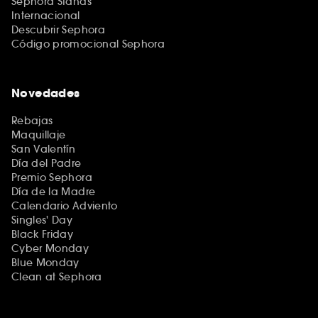
Sephora Stands
Internacional
Descubrir Sephora
Código promocional Sephora
Novedades
Rebajas
Maquillaje
San Valentín
Día del Padre
Premio Sephora
Día de la Madre
Calendario Adviento
Singles' Day
Black Friday
Cyber Monday
Blue Monday
Clean at Sephora