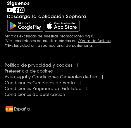
Síguenos
Descarga la aplicación Sephora
Marcas excluidas de nuestras promociones
aquí
.
*Ver condiciones de nuestras ofertas en
Ofertas de Belleza
.
**Exclusividad en la red nacional de perfumería.
Política de privacidad y cookies
Preferencia de cookies
Aviso legal y Condiciones Generales de Uso
Condiciones Generales de Venta
Condiciones Programa de Fidelidad
Condiciones de publicación
España