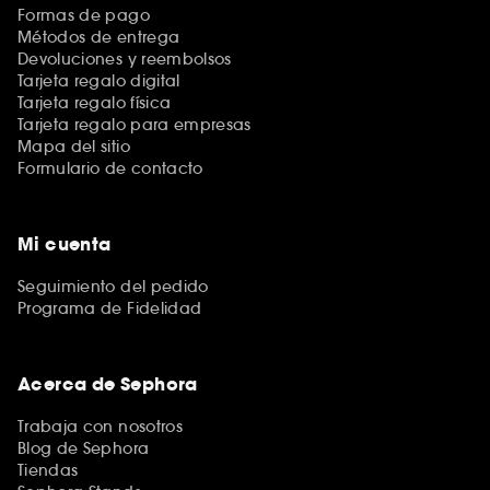
Formas de pago
Métodos de entrega
Devoluciones y reembolsos
Tarjeta regalo digital
Tarjeta regalo física
Tarjeta regalo para empresas
Mapa del sitio
Formulario de contacto
Mi cuenta
Seguimiento del pedido
Programa de Fidelidad
Acerca de Sephora
Trabaja con nosotros
Blog de Sephora
Tiendas