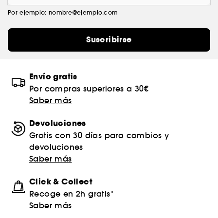
Por ejemplo: nombre@ejemplo.com
Suscribirse
Envío gratis
Por compras superiores a 30€
Saber más
Devoluciones
Gratis con 30 días para cambios y
devoluciones
Saber más
Click & Collect
Recoge en 2h gratis*
Saber más