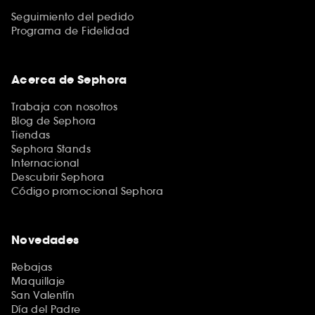
Seguimiento del pedido
Programa de Fidelidad
Acerca de Sephora
Trabaja con nosotros
Blog de Sephora
Tiendas
Sephora Stands
Internacional
Descubrir Sephora
Código promocional Sephora
Novedades
Rebajas
Maquillaje
San Valentín
Día del Padre