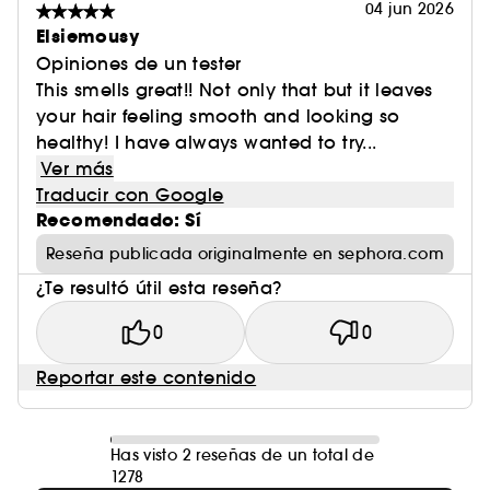
04 jun 2026
Elsiemousy
Opiniones de un tester
This smells great!! Not only that but it leaves
your hair feeling smooth and looking so
healthy! I have always wanted to try...
Ver más
Traducir con Google
Recomendado: Sí
Reseña publicada originalmente en sephora.com
¿Te resultó útil esta reseña?
0
0
Reportar este contenido
Has visto 2 reseñas de un total de
1278