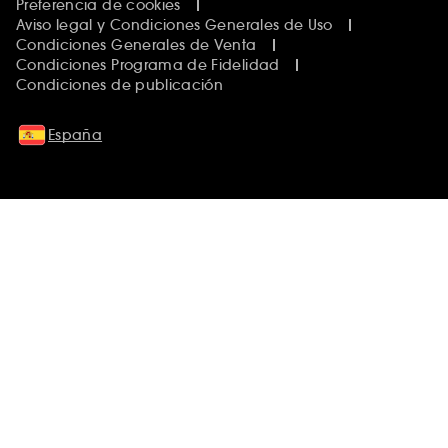
Preferencia de cookies
Aviso legal y Condiciones Generales de Uso
Condiciones Generales de Venta
Condiciones Programa de Fidelidad
Condiciones de publicación
España