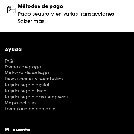
Métodos de pago
Pago seguro y en varias transacciones
Saber más
Ayuda
FAQ
Formas de pago
Métodos de entrega
Devoluciones y reembolsos
Tarjeta regalo digital
Tarjeta regalo física
Tarjeta regalo para empresas
Mapa del sitio
Formulario de contacto
Mi cuenta