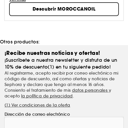
establecida como un icono: Moroccanoil.
Descubrir MOROCCANOIL
Otros productos:
¡Recibe nuestras noticias y ofertas!
¡Suscríbete a nuestra newsletter y disfruta de un
10% de descuento(1) en tu siguiente pedido!
Al registrarme, acepto recibir por correo electrónico mi
código de descuento, así como ofertas y noticias de
Sephora y declaro que tengo al menos 16 años.
Consiento el tratamiento de mis
datos personales
y
acepto
la política de privacidad
.
(1) Ver condiciones de la oferta
Dirección de correo electrónico