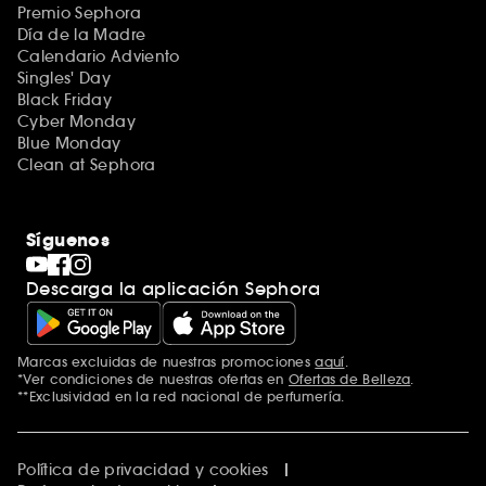
Premio Sephora
Día de la Madre
Calendario Adviento
Singles' Day
Black Friday
Cyber Monday
Blue Monday
Clean at Sephora
Síguenos
Descarga la aplicación Sephora
Marcas excluidas de nuestras promociones
aquí
.
*Ver condiciones de nuestras ofertas en
Ofertas de Belleza
.
**Exclusividad en la red nacional de perfumería.
Política de privacidad y cookies