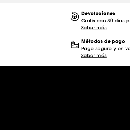
Devoluciones
Gratis con 30 días 
Saber más
Métodos de pago
Pago seguro y en va
Saber más