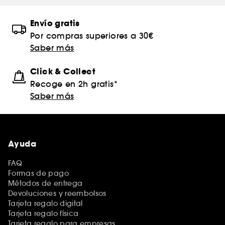
Envío gratis
Por compras superiores a 30€
Saber más
Click & Collect
Recoge en 2h gratis*
Saber más
Ayuda
FAQ
Formas de pago
Métodos de entrega
Devoluciones y reembolsos
Tarjeta regalo digital
Tarjeta regalo física
Tarjeta regalo para empresas