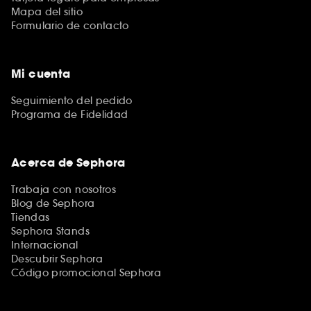
Mapa del sitio
Formulario de contacto
Mi cuenta
Seguimiento del pedido
Programa de Fidelidad
Acerca de Sephora
Trabaja con nosotros
Blog de Sephora
Tiendas
Sephora Stands
Internacional
Descubrir Sephora
Código promocional Sephora