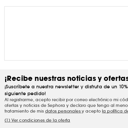
¡Recibe nuestras noticias y oferta
¡Suscríbete a nuestra newsletter y disfruta de un 10
siguiente pedido!
Al registrarme, acepto recibir por correo electrónico mi c
ofertas y noticias de Sephora y declaro que tengo al meno
tratamiento de mis
datos personales
y acepto
la política 
(1) Ver condiciones de la oferta