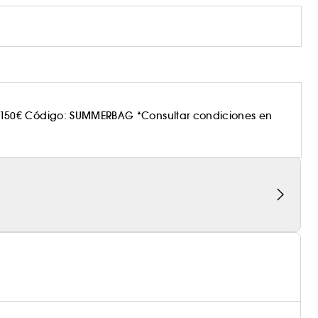
150€ Código: SUMMERBAG *Consultar condiciones en