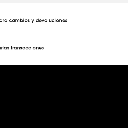
para cambios y devoluciones
rias transacciones