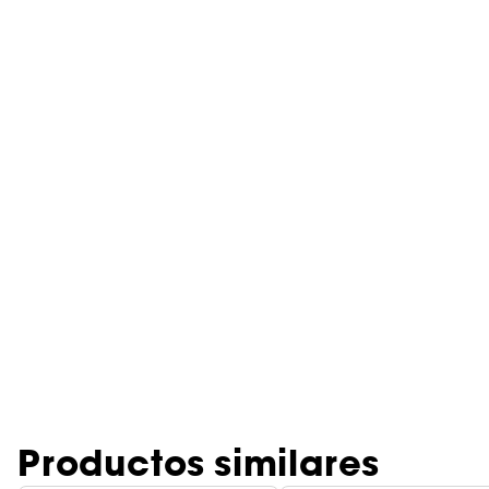
Productos similares