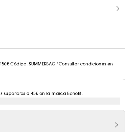
150€ Código: SUMMERBAG *Consultar condiciones en
 superiores a 45€ en la marca Benefit.