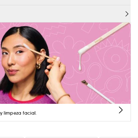
y limpeza facial.