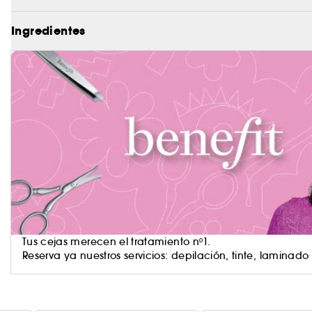
Ingredientes
Tus cejas merecen el tratamiento nº1.
Reserva ya nuestros servicios: depilación, tinte, laminado 