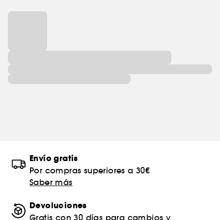
Envío gratis
Por compras superiores a 30€
Saber más
Devoluciones
Gratis con 30 días para cambios y