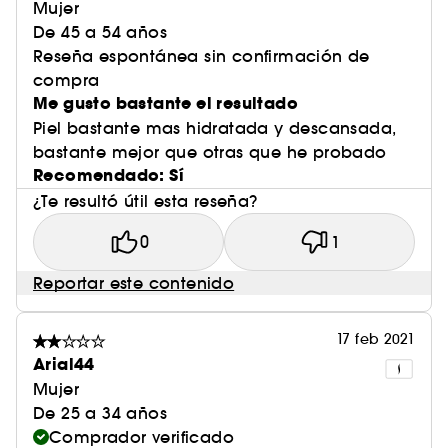
Mujer
De 45 a 54 años
Reseña espontánea sin confirmación de
compra
Me gusto bastante el resultado
Piel bastante mas hidratada y descansada,
bastante mejor que otras que he probado
Recomendado: Sí
¿Te resultó útil esta reseña?
0
1
Reportar este contenido
17 feb 2021
Arial44
Mujer
De 25 a 34 años
Comprador verificado