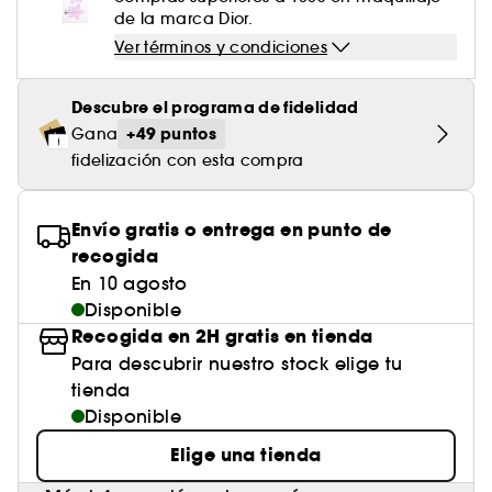
de la marca Dior.
Ver términos y condiciones
Descubre el programa de fidelidad
+49 puntos
Gana
fidelización con esta compra
Envío gratis o entrega en punto de
recogida
En 10 agosto
Disponible
Recogida en 2H gratis en tienda
Para descubrir nuestro stock elige tu
tienda
Disponible
Elige una tienda