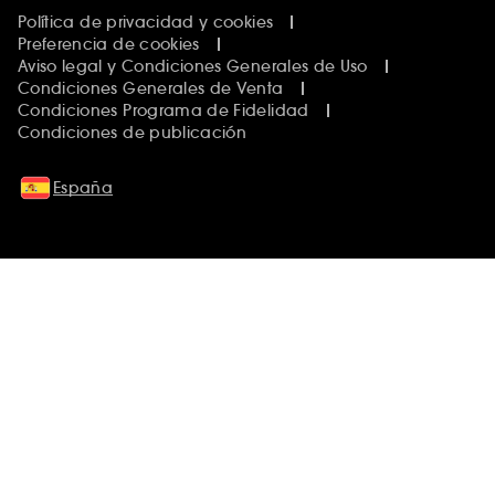
Política de privacidad y cookies
Preferencia de cookies
Aviso legal y Condiciones Generales de Uso
Condiciones Generales de Venta
Condiciones Programa de Fidelidad
Condiciones de publicación
España