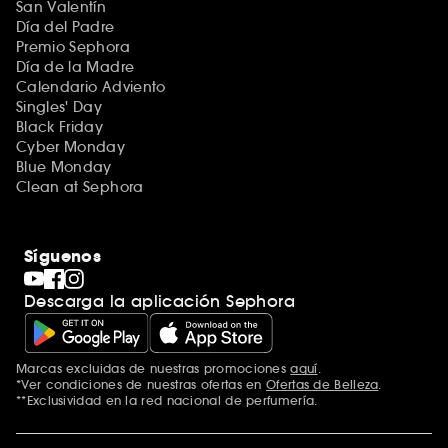
San Valentín
Día del Padre
Premio Sephora
Día de la Madre
Calendario Adviento
Singles' Day
Black Friday
Cyber Monday
Blue Monday
Clean at Sephora
Síguenos
Descarga la aplicación Sephora
Marcas excluidas de nuestras promociones
aquí
.
*Ver condiciones de nuestras ofertas en
Ofertas de Belleza
.
**Exclusividad en la red nacional de perfumería.