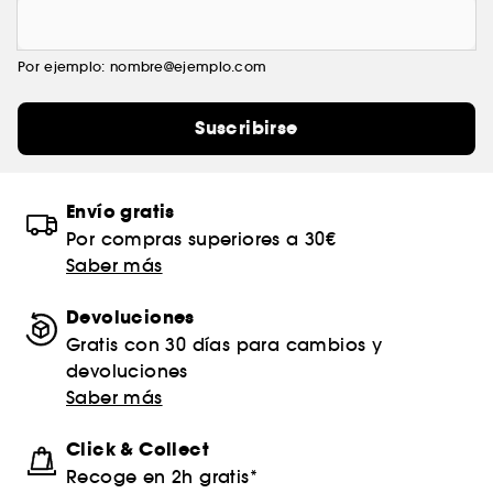
Por ejemplo: nombre@ejemplo.com
Suscribirse
Envío gratis
Por compras superiores a 30€
Saber más
Devoluciones
Gratis con 30 días para cambios y
devoluciones
Saber más
Click & Collect
Recoge en 2h gratis*