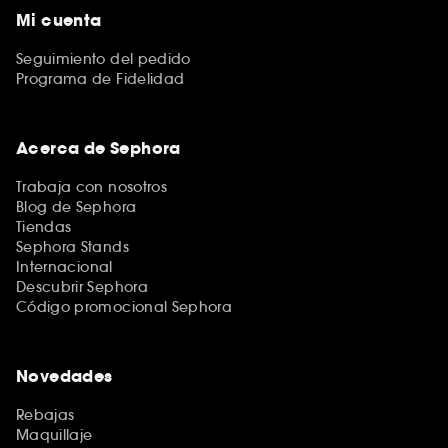
Mi cuenta
Seguimiento del pedido
Programa de Fidelidad
Acerca de Sephora
Trabaja con nosotros
Blog de Sephora
Tiendas
Sephora Stands
Internacional
Descubrir Sephora
Código promocional Sephora
Novedades
Rebajas
Maquillaje