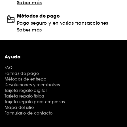
Saber más
Métodos de pago
Pago seguro y en varias transacciones
Saber más
Ayuda
FAQ
Formas de pago
Métodos de entrega
Devoluciones y reembolsos
Tarjeta regalo digital
Tarjeta regalo física
Tarjeta regalo para empresas
Mapa del sitio
Formulario de contacto