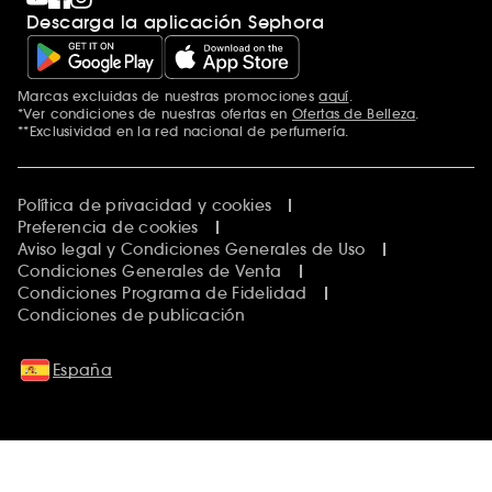
Descarga la aplicación Sephora
Marcas excluidas de nuestras promociones
aquí
.
*Ver condiciones de nuestras ofertas en
Ofertas de Belleza
.
**Exclusividad en la red nacional de perfumería.
Política de privacidad y cookies
Preferencia de cookies
Aviso legal y Condiciones Generales de Uso
Condiciones Generales de Venta
Condiciones Programa de Fidelidad
Condiciones de publicación
España