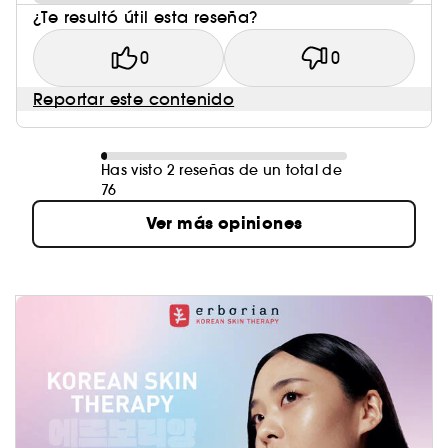
¿Te resultó útil esta reseña?
0
0
Reportar este contenido
Has visto 2 reseñas de un total de
76
Ver más opiniones