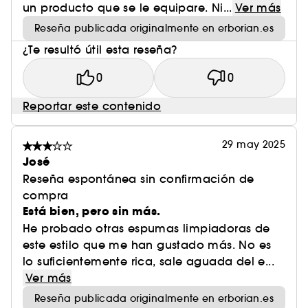
un producto que se le equipare. Ni...
Ver más
Reseña publicada originalmente en erborian.es
¿Te resultó útil esta reseña?
0
0
Reportar este contenido
29 may 2025
José
Reseña espontánea sin confirmación de
compra
Está bien, pero sin más.
He probado otras espumas limpiadoras de
este estilo que me han gustado más. No es
lo suficientemente rica, sale aguada del e...
Ver más
Reseña publicada originalmente en erborian.es