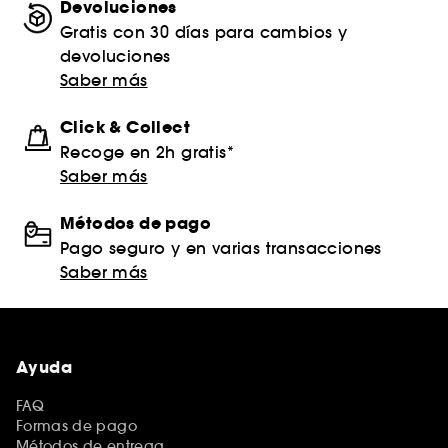
Devoluciones
Gratis con 30 días para cambios y
devoluciones
Saber más
Click & Collect
Recoge en 2h gratis*
Saber más
Métodos de pago
Pago seguro y en varias transacciones
Saber más
Ayuda
FAQ
Formas de pago
Métodos de entrega