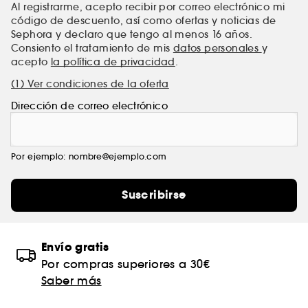
Al registrarme, acepto recibir por correo electrónico mi
código de descuento, así como ofertas y noticias de
Sephora y declaro que tengo al menos 16 años.
Consiento el tratamiento de mis
datos personales
y
acepto
la política de privacidad
.
(1) Ver condiciones de la oferta
Dirección de correo electrónico
Por ejemplo: nombre@ejemplo.com
Suscribirse
Envío gratis
Por compras superiores a 30€
Saber más