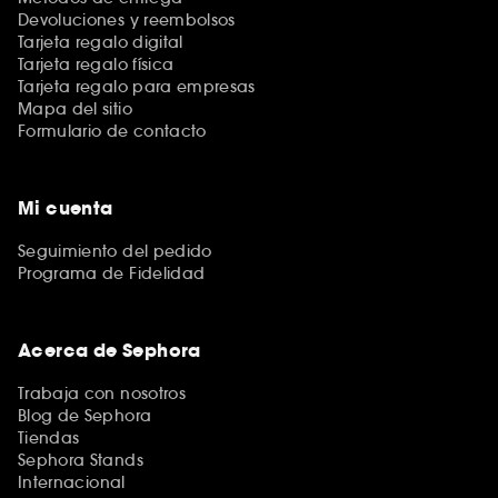
Devoluciones y reembolsos
Tarjeta regalo digital
Tarjeta regalo física
Tarjeta regalo para empresas
Mapa del sitio
Formulario de contacto
Mi cuenta
Seguimiento del pedido
Programa de Fidelidad
Acerca de Sephora
Trabaja con nosotros
Blog de Sephora
Tiendas
Sephora Stands
Internacional