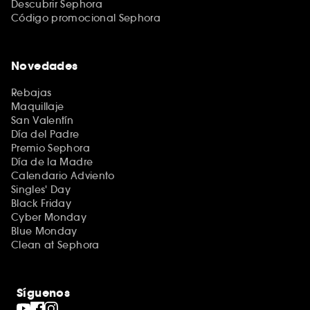
Descubrir Sephora
Código promocional Sephora
Novedades
Rebajas
Maquillaje
San Valentín
Día del Padre
Premio Sephora
Día de la Madre
Calendario Adviento
Singles' Day
Black Friday
Cyber Monday
Blue Monday
Clean at Sephora
Síguenos