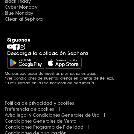
Black Friday
Cyber Monday
Blue Monday
Clean at Sephora
Síguenos
Descarga la aplicación Sephora
Marcas excluidas de nuestras promociones
aquí
.
*Ver condiciones de nuestras ofertas en
Ofertas de Belleza
.
**Exclusividad en la red nacional de perfumería.
Política de privacidad y cookies
Preferencia de cookies
Aviso legal y Condiciones Generales de Uso
Condiciones Generales de Venta
Condiciones Programa de Fidelidad
Condiciones de publicación