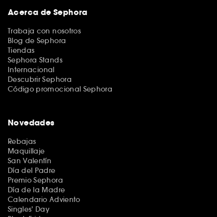
Acerca de Sephora
Trabaja con nosotros
Blog de Sephora
Tiendas
Sephora Stands
Internacional
Descubrir Sephora
Código promocional Sephora
Novedades
Rebajas
Maquillaje
San Valentín
Día del Padre
Premio Sephora
Día de la Madre
Calendario Adviento
Singles' Day