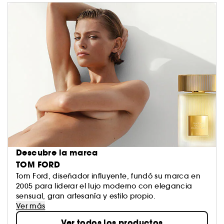
Descubre la marca
TOM FORD
Tom Ford, diseñador influyente, fundó su marca en
2005 para liderar el lujo moderno con elegancia
sensual, gran artesanía y estilo propio.
Ver más
Ver todos los productos