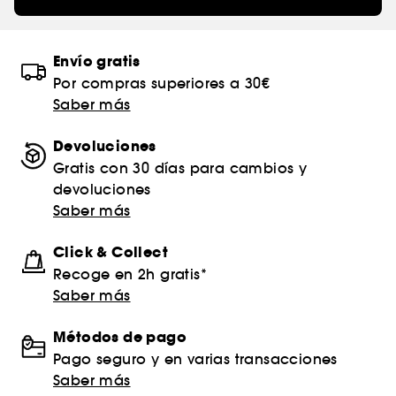
Envío gratis
Por compras superiores a 30€
Saber más
Devoluciones
Gratis con 30 días para cambios y
devoluciones
Saber más
Click & Collect
Recoge en 2h gratis*
Saber más
Métodos de pago
Pago seguro y en varias transacciones
Saber más