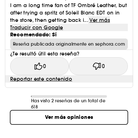
I am a long time fan of TF Ombré Leather, but
after trying a spritz of Soleil Blanc EDT on in
the store, then getting back i...
Ver más
Traducir con Google
Recomendado: Sí
Reseña publicada originalmente en sephora.com
¿Te resultó útil esta reseña?
0
0
Reportar este contenido
Has visto 2 reseñas de un total de
618
Ver más opiniones