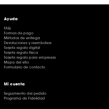
Ayuda
FAQ
Formas de pago
Métodos de entrega
Devoluciones y reembolsos
Tarjeta regalo digital
Tarjeta regalo física
Tarjeta regalo para empresas
Mapa del sitio
Formulario de contacto
Mi cuenta
Seguimiento del pedido
Programa de Fidelidad