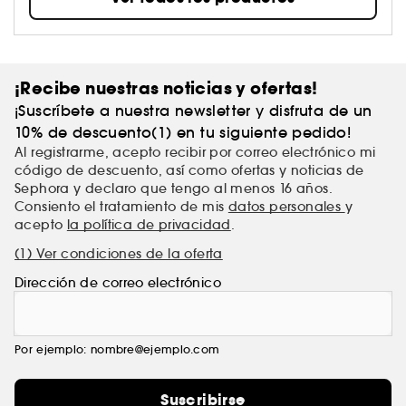
¡Recibe nuestras noticias y ofertas!
¡Suscríbete a nuestra newsletter y disfruta de un
10% de descuento(1) en tu siguiente pedido!
Al registrarme, acepto recibir por correo electrónico mi
código de descuento, así como ofertas y noticias de
Sephora y declaro que tengo al menos 16 años.
Consiento el tratamiento de mis
datos personales
y
acepto
la política de privacidad
.
(1) Ver condiciones de la oferta
Dirección de correo electrónico
Por ejemplo: nombre@ejemplo.com
Suscribirse