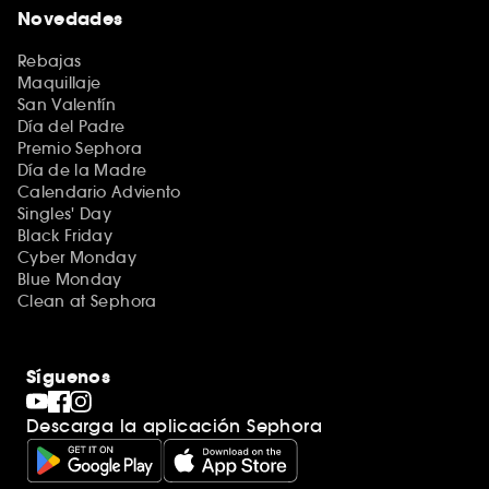
Novedades
Rebajas
Maquillaje
San Valentín
Día del Padre
Premio Sephora
Día de la Madre
Calendario Adviento
Singles' Day
Black Friday
Cyber Monday
Blue Monday
Clean at Sephora
Síguenos
Descarga la aplicación Sephora