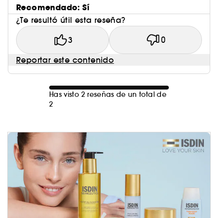
Recomendado: Sí
¿Te resultó útil esta reseña?
3
0
Reportar este contenido
Has visto 2 reseñas de un total de
2