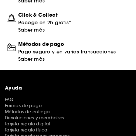
Saber más
Click & Collect
Recoge en 2h gratis*
Saber más
Métodos de pago
Pago seguro y en varias transacciones
Saber más
Ayuda
FAQ
Formas de pago
Métodos de entrega
Devoluciones y reembolsos
Tarjeta regalo digital
Tarjeta regalo física
Tarjeta regalo para empresas