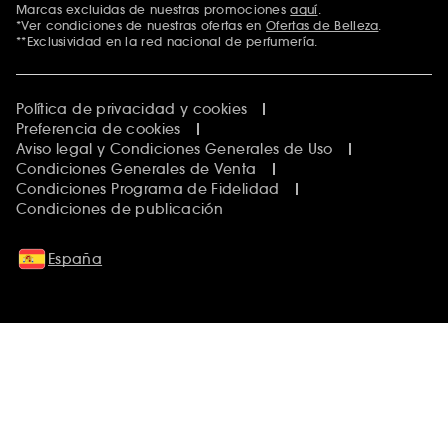
Marcas excluidas de nuestras promociones
aquí
.
*Ver condiciones de nuestras ofertas en
Ofertas de Belleza
.
**Exclusividad en la red nacional de perfumería.
Política de privacidad y cookies
Preferencia de cookies
Aviso legal y Condiciones Generales de Uso
Condiciones Generales de Venta
Condiciones Programa de Fidelidad
Condiciones de publicación
España