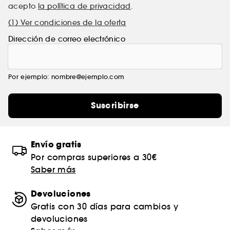
acepto
la política de privacidad
.
(1) Ver condiciones de la oferta
Dirección de correo electrónico
Por ejemplo: nombre@ejemplo.com
Suscribirse
Envío gratis
Por compras superiores a 30€
Saber más
Devoluciones
Gratis con 30 días para cambios y
devoluciones