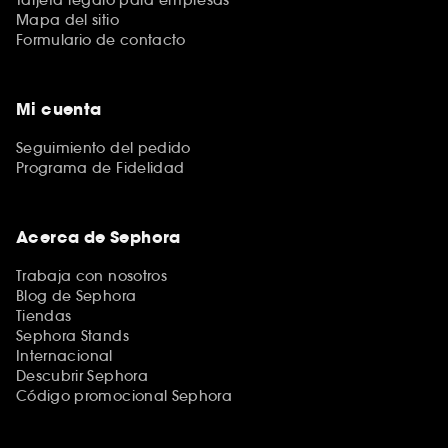
Mapa del sitio
Formulario de contacto
Mi cuenta
Seguimiento del pedido
Programa de Fidelidad
Acerca de Sephora
Trabaja con nosotros
Blog de Sephora
Tiendas
Sephora Stands
Internacional
Descubrir Sephora
Código promocional Sephora