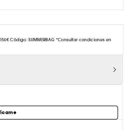
150€ Código: SUMMERBAG *Consultar condiciones en
fícame