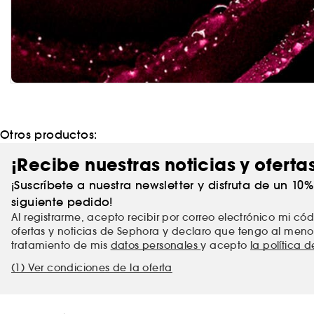
Otros productos:
¡Recibe nuestras noticias y oferta
¡Suscríbete a nuestra newsletter y disfruta de un 10
siguiente pedido!
Al registrarme, acepto recibir por correo electrónico mi c
ofertas y noticias de Sephora y declaro que tengo al meno
tratamiento de mis
datos personales
y acepto
la política 
(1) Ver condiciones de la oferta