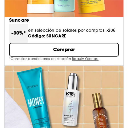
Suncare
en selección de solares por compras >20€
-30%*
Código: SUNCARE
Comprar
*Consultar condiciones en sección
Beauty Ofertas.