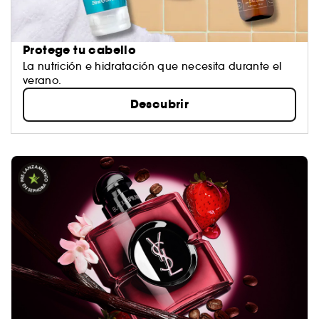
Protege tu cabello
La nutrición e hidratación que necesita durante el
verano.​
Descubrir