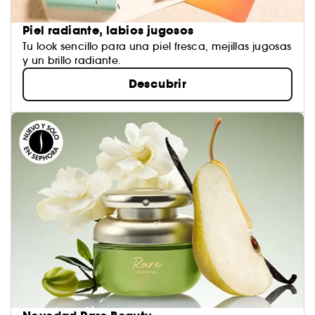
Piel radiante, labios jugosos
Tu look sencillo para una piel fresca, mejillas jugosas
y un brillo radiante.
Descubrir