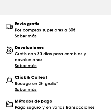
Envío gratis
Por compras superiores a 30€
Saber más
Devoluciones
Gratis con 30 días para cambios y
devoluciones
Saber más
Click & Collect
Recoge en 2h gratis*
Saber más
Métodos de pago
Pago seguro y en varias transacciones