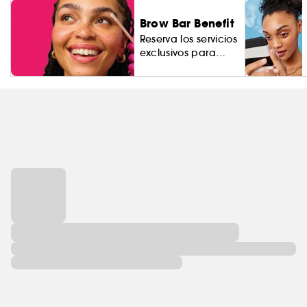
Brow Bar Benefit
Reserva los servicios
exclusivos para
cejas.