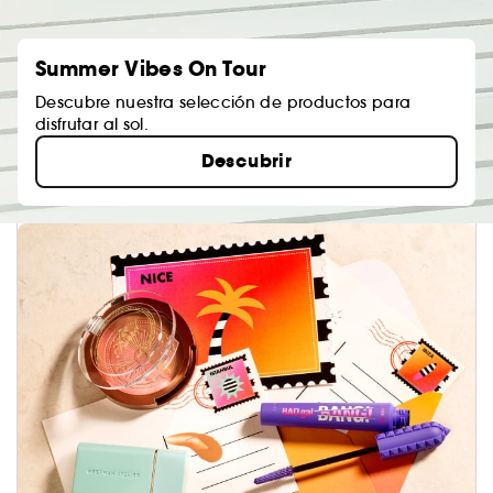
Summer Vibes On Tour
Descubre nuestra selección de productos para
disfrutar al sol.
Descubrir