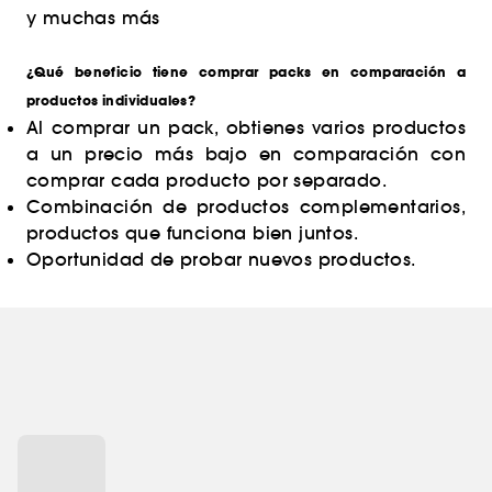
y muchas más
¿Qué beneficio tiene comprar packs en comparación a
productos individuales?
Al comprar un pack, obtienes varios productos
a un precio más bajo en comparación con
comprar cada producto por separado.
Combinación de productos complementarios,
productos que funciona bien juntos.
Oportunidad de probar nuevos productos.