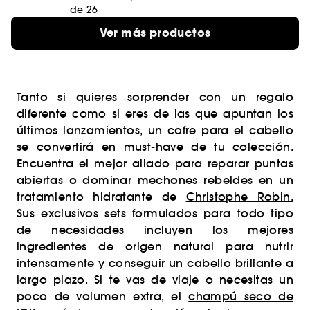
de 26
Ver más productos
Tanto si quieres sorprender con un regalo
diferente como si eres de las que apuntan los
últimos lanzamientos, un cofre para el cabello
se convertirá en must-have de tu colección.
Encuentra el mejor aliado para reparar puntas
abiertas o dominar mechones rebeldes en un
tratamiento hidratante de
Christophe Robin.
Sus exclusivos sets formulados para todo tipo
de necesidades incluyen los mejores
ingredientes de origen natural para nutrir
intensamente y conseguir un cabello brillante a
largo plazo. Si te vas de viaje o necesitas un
poco de volumen extra, el
champú seco de