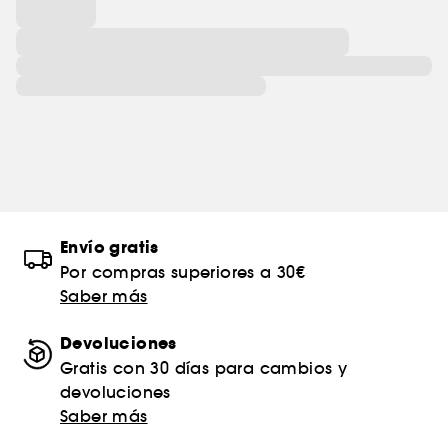
Envío gratis
Por compras superiores a 30€
Saber más
Devoluciones
Gratis con 30 días para cambios y
devoluciones
Saber más