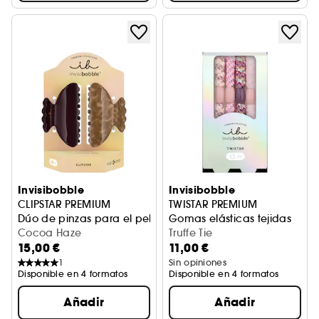
Invisibobble
Invisibobble
CLIPSTAR PREMIUM
TWISTAR PREMIUM
Dúo de pinzas para el pelo
Gomas elásticas tejidas
Cocoa Haze
Truffe Tie
15,00 €
11,00 €
1
Sin opiniones
Disponible en 4 formatos
Disponible en 4 formatos
Añadir
Añadir