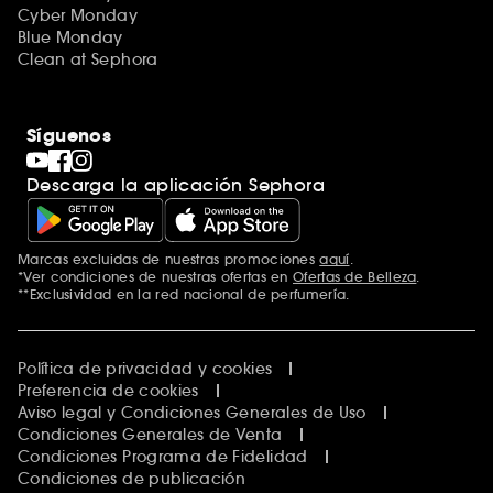
Cyber Monday
Blue Monday
Clean at Sephora
Síguenos
Descarga la aplicación Sephora
Marcas excluidas de nuestras promociones
aquí
.
*Ver condiciones de nuestras ofertas en
Ofertas de Belleza
.
**Exclusividad en la red nacional de perfumería.
Política de privacidad y cookies
Preferencia de cookies
Aviso legal y Condiciones Generales de Uso
Condiciones Generales de Venta
Condiciones Programa de Fidelidad
Condiciones de publicación