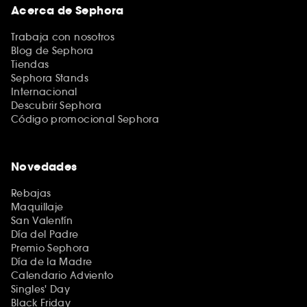
Acerca de Sephora
Trabaja con nosotros
Blog de Sephora
Tiendas
Sephora Stands
Internacional
Descubrir Sephora
Código promocional Sephora
Novedades
Rebajas
Maquillaje
San Valentín
Día del Padre
Premio Sephora
Día de la Madre
Calendario Adviento
Singles' Day
Black Friday