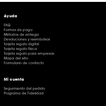
Ayuda
FAQ
Formas de pago
Métodos de entrega
Devoluciones y reembolsos
Tarjeta regalo digital
Tarjeta regalo física
Tarjeta regalo para empresas
Mapa del sitio
Formulario de contacto
Mi cuenta
Seguimiento del pedido
Programa de Fidelidad