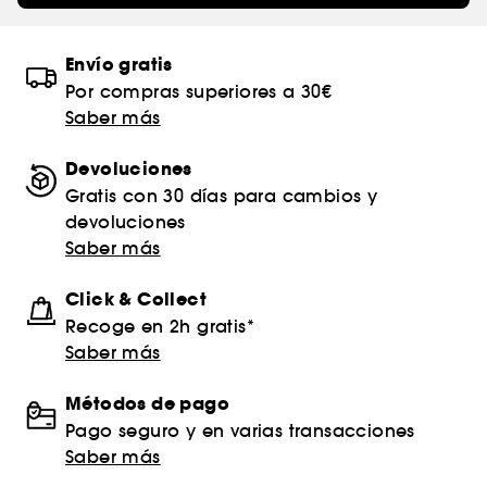
Envío gratis
Por compras superiores a 30€
Saber más
Devoluciones
Gratis con 30 días para cambios y
devoluciones
Saber más
Click & Collect
Recoge en 2h gratis*
Saber más
Métodos de pago
Pago seguro y en varias transacciones
Saber más