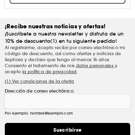
sensación.
¡Recibe nuestras noticias y ofertas!
¡Suscríbete a nuestra newsletter y disfruta de un
10% de descuento(1) en tu siguiente pedido!
Al registrarme, acepto recibir por correo electrónico mi
código de descuento, así como ofertas y noticias de
Sephora y declaro que tengo al menos 16 años.
Consiento el tratamiento de mis
datos personales
y
acepto
la política de privacidad
.
(1) Ver condiciones de la oferta
Dirección de correo electrónico
Por ejemplo: nombre@ejemplo.com
Suscribirse