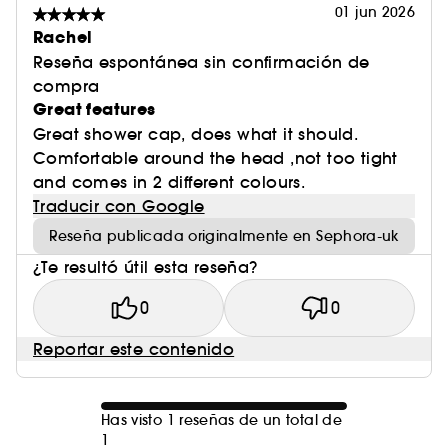
01 jun 2026
Rachel
Reseña espontánea sin confirmación de
compra
Great features
Great shower cap, does what it should.
Comfortable around the head ,not too tight
and comes in 2 different colours.
Traducir con Google
Reseña publicada originalmente en Sephora-uk
¿Te resultó útil esta reseña?
0
0
Reportar este contenido
Has visto 1 reseñas de un total de
1