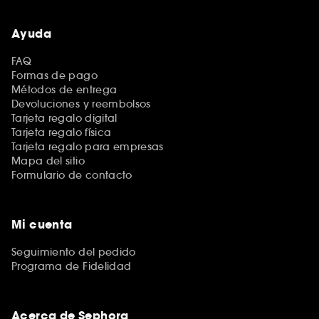
Ayuda
FAQ
Formas de pago
Métodos de entrega
Devoluciones y reembolsos
Tarjeta regalo digital
Tarjeta regalo física
Tarjeta regalo para empresas
Mapa del sitio
Formulario de contacto
Mi cuenta
Seguimiento del pedido
Programa de Fidelidad
Acerca de Sephora