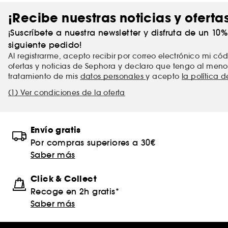
¡Recibe nuestras noticias y oferta
¡Suscríbete a nuestra newsletter y disfruta de un 10
siguiente pedido!
Al registrarme, acepto recibir por correo electrónico mi c
ofertas y noticias de Sephora y declaro que tengo al meno
tratamiento de mis
datos personales
y acepto
la política 
(1) Ver condiciones de la oferta
Envío gratis
Por compras superiores a 30€
Saber más
Click & Collect
Recoge en 2h gratis*
Saber más