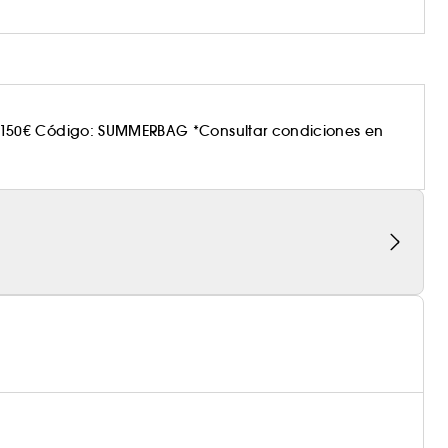
150€ Código: SUMMERBAG *Consultar condiciones en