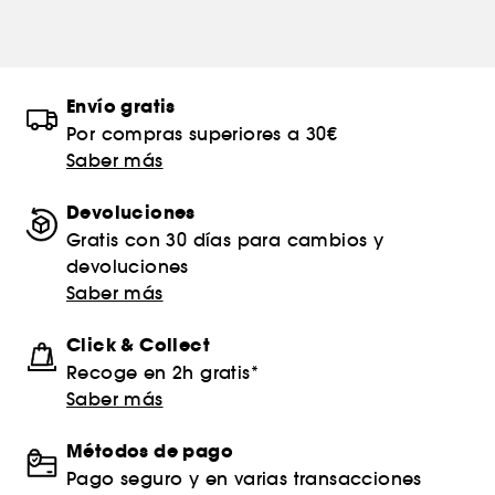
Envío gratis
Por compras superiores a 30€
Saber más
Devoluciones
Gratis con 30 días para cambios y
devoluciones
Saber más
Click & Collect
Recoge en 2h gratis*
Saber más
Métodos de pago
Pago seguro y en varias transacciones