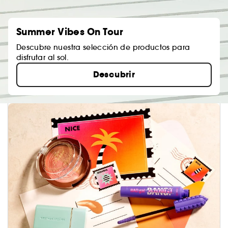
Summer Vibes On Tour
Descubre nuestra selección de productos para
disfrutar al sol.
Descubrir