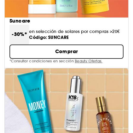
Suncare
en selección de solares por compras >20€
-30%*
Código: SUNCARE
Comprar
*Consultar condiciones en sección
Beauty Ofertas.