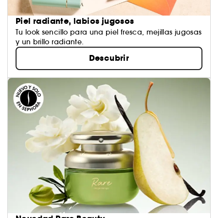
Piel radiante, labios jugosos
Tu look sencillo para una piel fresca, mejillas jugosas
y un brillo radiante.
Descubrir