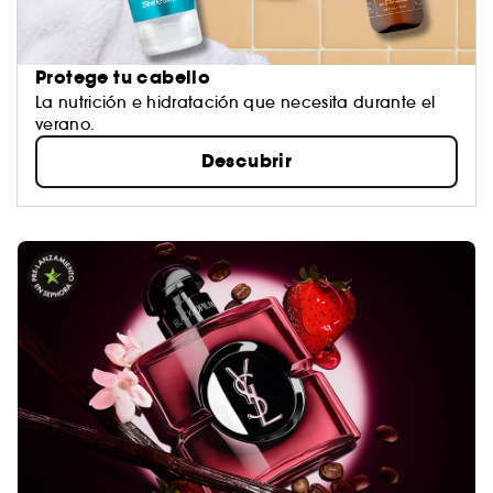
Protege tu cabello
La nutrición e hidratación que necesita durante el
verano.​
Descubrir