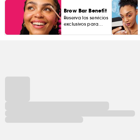
Brow Bar Benefit
Reserva los servicios
exclusivos para
cejas.