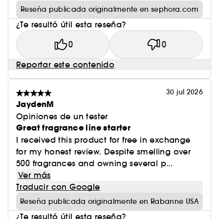
Reseña publicada originalmente en sephora.com
¿Te resultó útil esta reseña?
0
0
Reportar este contenido
30 jul 2026
JaydenM
Opiniones de un tester
Great fragrance line starter
I received this product for free in exchange
for my honest review. Despite smelling over
500 fragrances and owning several p...
Ver más
Traducir con Google
Reseña publicada originalmente en Rabanne USA
¿Te resultó útil esta reseña?