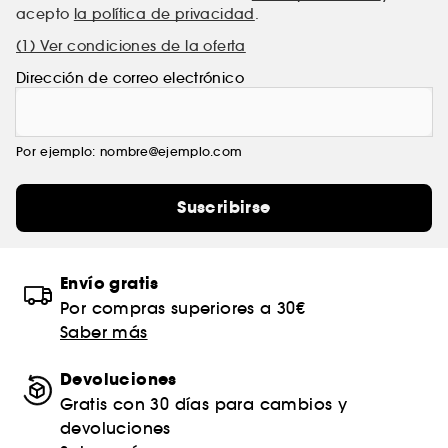
acepto
la política de privacidad
.
(1) Ver condiciones de la oferta
Dirección de correo electrónico
Por ejemplo: nombre@ejemplo.com
Suscribirse
Envío gratis
Por compras superiores a 30€
Saber más
Devoluciones
Gratis con 30 días para cambios y
devoluciones