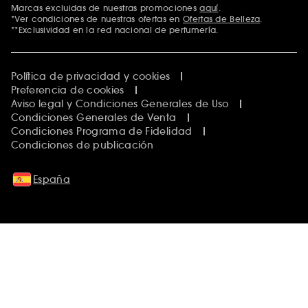
Marcas excluidas de nuestras promociones
aquí
.
*Ver condiciones de nuestras ofertas en
Ofertas de Belleza
.
**Exclusividad en la red nacional de perfumería.
Política de privacidad y cookies
Preferencia de cookies
Aviso legal y Condiciones Generales de Uso
Condiciones Generales de Venta
Condiciones Programa de Fidelidad
Condiciones de publicación
España