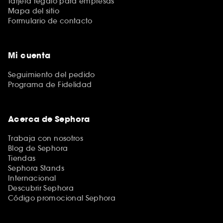
Tarjeta regalo para empresas
Mapa del sitio
Formulario de contacto
Mi cuenta
Seguimiento del pedido
Programa de Fidelidad
Acerca de Sephora
Trabaja con nosotros
Blog de Sephora
Tiendas
Sephora Stands
Internacional
Descubrir Sephora
Código promocional Sephora