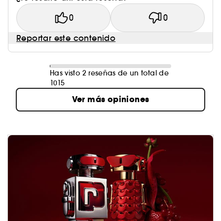
0
0
Reportar este contenido
Has visto 2 reseñas de un total de
1015
Ver más opiniones