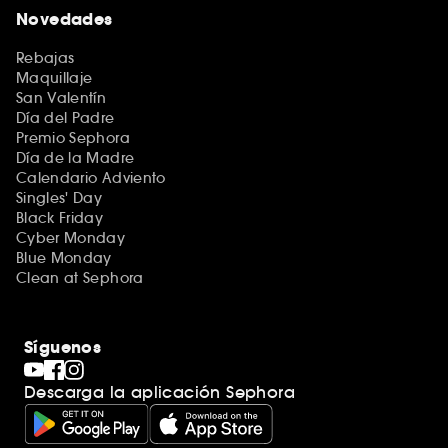
Novedades
Rebajas
Maquillaje
San Valentín
Día del Padre
Premio Sephora
Día de la Madre
Calendario Adviento
Singles' Day
Black Friday
Cyber Monday
Blue Monday
Clean at Sephora
Síguenos
Descarga la aplicación Sephora