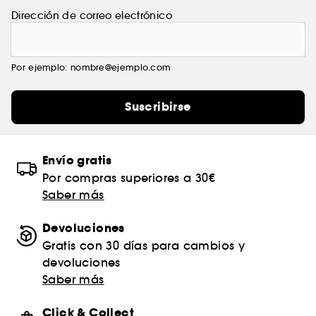
Dirección de correo electrónico
Por ejemplo: nombre@ejemplo.com
Suscribirse
Envío gratis
Por compras superiores a 30€
Saber más
Devoluciones
Gratis con 30 días para cambios y
devoluciones
Saber más
Click & Collect