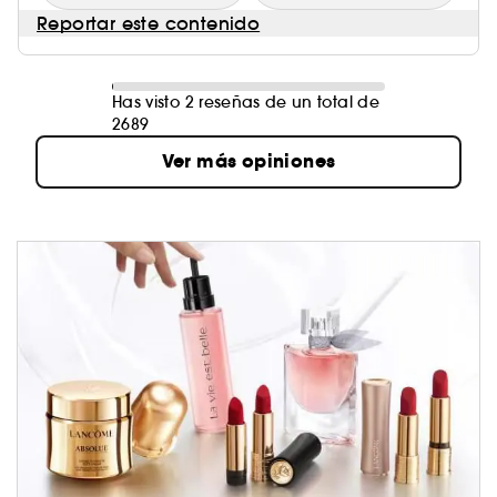
Reportar este contenido
Has visto 2 reseñas de un total de
2689
Ver más opiniones