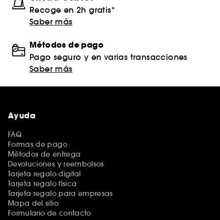
Recoge en 2h gratis*
Saber más
Métodos de pago
Pago seguro y en varias transacciones
Saber más
Ayuda
FAQ
Formas de pago
Métodos de entrega
Devoluciones y reembolsos
Tarjeta regalo digital
Tarjeta regalo física
Tarjeta regalo para empresas
Mapa del sitio
Formulario de contacto