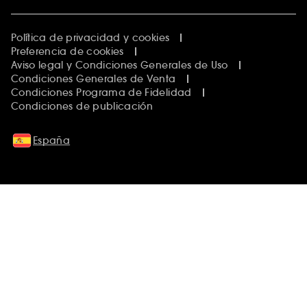
Política de privacidad y cookies
Preferencia de cookies
Aviso legal y Condiciones Generales de Uso
Condiciones Generales de Venta
Condiciones Programa de Fidelidad
Condiciones de publicación
España