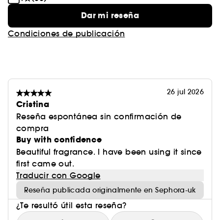
Dar mi reseña
Condiciones de publicación
26 jul 2026
Cristina
Reseña espontánea sin confirmación de
compra
Buy with confidence
Beautiful fragrance. I have been using it since
first came out.
Traducir con Google
Reseña publicada originalmente en Sephora-uk
¿Te resultó útil esta reseña?