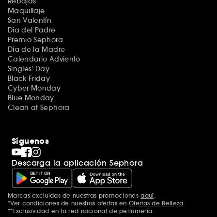
Rebajas
Maquillaje
San Valentín
Día del Padre
Premio Sephora
Día de la Madre
Calendario Adviento
Singles' Day
Black Friday
Cyber Monday
Blue Monday
Clean at Sephora
Síguenos
Descarga la aplicación Sephora
Marcas excluidas de nuestras promociones
aquí
.
*Ver condiciones de nuestras ofertas en
Ofertas de Belleza
.
**Exclusividad en la red nacional de perfumería.