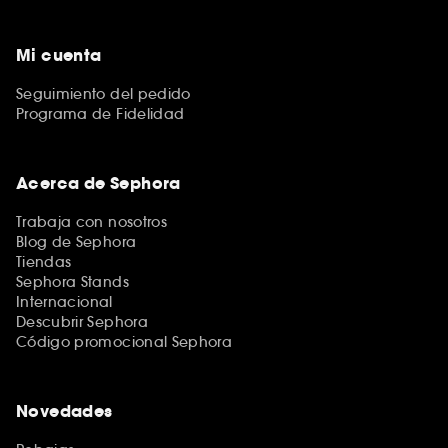
Mi cuenta
Seguimiento del pedido
Programa de Fidelidad
Acerca de Sephora
Trabaja con nosotros
Blog de Sephora
Tiendas
Sephora Stands
Internacional
Descubrir Sephora
Código promocional Sephora
Novedades