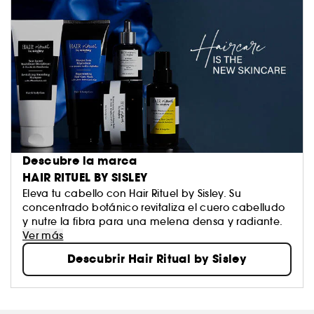
Descubre la marca
HAIR RITUEL BY SISLEY
Eleva tu cabello con Hair Rituel by Sisley. Su
concentrado botánico revitaliza el cuero cabelludo
y nutre la fibra para una melena densa y radiante.
Ver más
Descubrir Hair Ritual by Sisley