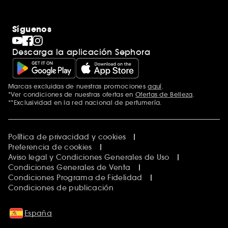
Síguenos
Descarga la aplicación Sephora
Marcas excluidas de nuestras promociones
aquí
.
*Ver condiciones de nuestras ofertas en
Ofertas de Belleza
.
**Exclusividad en la red nacional de perfumería.
Política de privacidad y cookies
Preferencia de cookies
Aviso legal y Condiciones Generales de Uso
Condiciones Generales de Venta
Condiciones Programa de Fidelidad
Condiciones de publicación
España