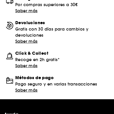
Por compras superiores a 30€
Saber más
Devoluciones
Gratis con 30 días para cambios y
devoluciones
Saber más
Click & Collect
Recoge en 2h gratis*
Saber más
Métodos de pago
Pago seguro y en varias transacciones
Saber más