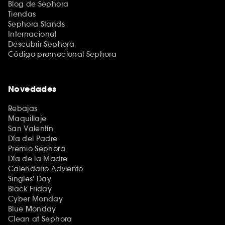
Blog de Sephora
Tiendas
Sephora Stands
Internacional
Descubrir Sephora
Código promocional Sephora
Novedades
Rebajas
Maquillaje
San Valentín
Día del Padre
Premio Sephora
Día de la Madre
Calendario Adviento
Singles' Day
Black Friday
Cyber Monday
Blue Monday
Clean at Sephora