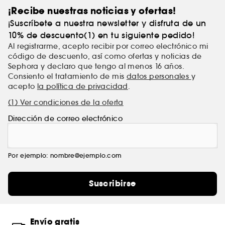
¡Recibe nuestras noticias y ofertas!
¡Suscríbete a nuestra newsletter y disfruta de un
10% de descuento(1) en tu siguiente pedido!
Al registrarme, acepto recibir por correo electrónico mi
código de descuento, así como ofertas y noticias de
Sephora y declaro que tengo al menos 16 años.
Consiento el tratamiento de mis
datos personales
y
acepto
la política de privacidad
.
(1) Ver condiciones de la oferta
Dirección de correo electrónico
Por ejemplo: nombre@ejemplo.com
Suscribirse
Envío gratis