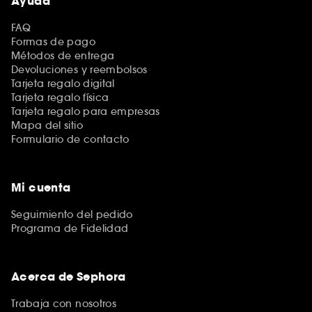
Ayuda
FAQ
Formas de pago
Métodos de entrega
Devoluciones y reembolsos
Tarjeta regalo digital
Tarjeta regalo física
Tarjeta regalo para empresas
Mapa del sitio
Formulario de contacto
Mi cuenta
Seguimiento del pedido
Programa de Fidelidad
Acerca de Sephora
Trabaja con nosotros