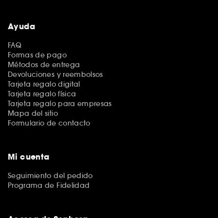
Ayuda
FAQ
Formas de pago
Métodos de entrega
Devoluciones y reembolsos
Tarjeta regalo digital
Tarjeta regalo física
Tarjeta regalo para empresas
Mapa del sitio
Formulario de contacto
Mi cuenta
Seguimiento del pedido
Programa de Fidelidad