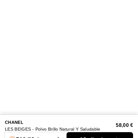
CHANEL
58,00 €
LES BEIGES - Polvo Brillo Natural Y Saludable