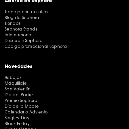
Acerca de Sephora
Trabaja con nosotros
Blog de Sephora
Tiendas
Sephora Stands
Internacional
Descubrir Sephora
Código promocional Sephora
Novedades
Rebajas
Maquillaje
San Valentín
Día del Padre
Premio Sephora
Día de la Madre
Calendario Adviento
Singles' Day
Black Friday