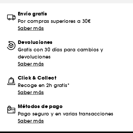
Envío gratis
Por compras superiores a 30€
Saber más
Devoluciones
Gratis con 30 días para cambios y
devoluciones
Saber más
Click & Collect
Recoge en 2h gratis*
Saber más
Métodos de pago
Pago seguro y en varias transacciones
Saber más