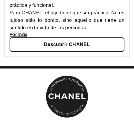
práctica y funcional.
Para CHANEL, el lujo tiene que ser práctico. No es
lujoso sólo lo bonito, sino aquello que tiene un
sentido en la vida de las personas.
Ver más
Descubrir CHANEL