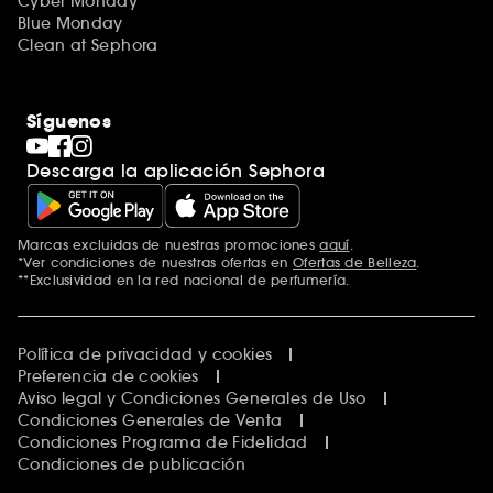
Cyber Monday
Blue Monday
Clean at Sephora
Síguenos
Descarga la aplicación Sephora
Marcas excluidas de nuestras promociones
aquí
.
*Ver condiciones de nuestras ofertas en
Ofertas de Belleza
.
**Exclusividad en la red nacional de perfumería.
Política de privacidad y cookies
Preferencia de cookies
Aviso legal y Condiciones Generales de Uso
Condiciones Generales de Venta
Condiciones Programa de Fidelidad
Condiciones de publicación