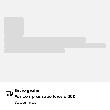
Envío gratis
Por compras superiores a 30€
Saber más