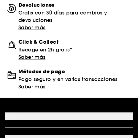
Devoluciones
Gratis con 30 días para cambios y
devoluciones
Saber más
Click & Collect
Recoge en 2h gratis*
Saber más
Métodos de pago
Pago seguro y en varias transacciones
Saber más
Ayuda
FAQ
Formas de pago