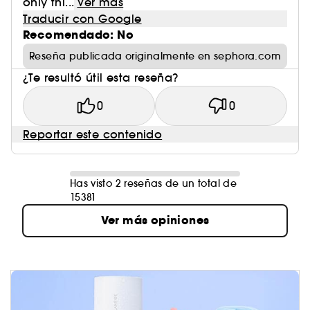
only thi...
Ver más
Traducir con Google
Recomendado: No
Reseña publicada originalmente en sephora.com
¿Te resultó útil esta reseña?
0
0
Reportar este contenido
Has visto 2 reseñas de un total de
15381
Ver más opiniones