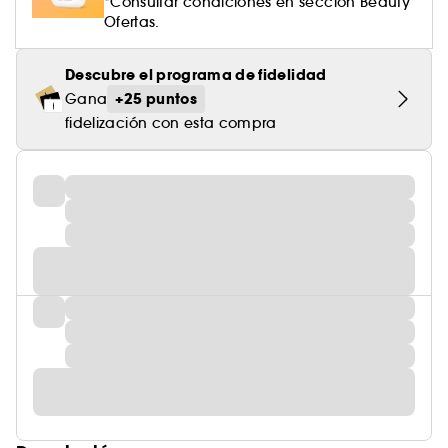
*Consultar condiciones en sección Beauty
Ofertas.
Descubre el programa de fidelidad
+25 puntos
Gana
fidelización con esta compra