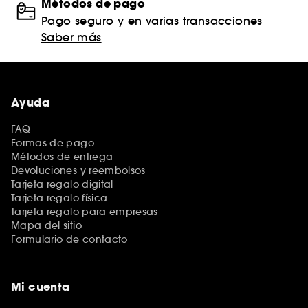
Métodos de pago
Pago seguro y en varias transacciones
Saber más
Ayuda
FAQ
Formas de pago
Métodos de entrega
Devoluciones y reembolsos
Tarjeta regalo digital
Tarjeta regalo física
Tarjeta regalo para empresas
Mapa del sitio
Formulario de contacto
Mi cuenta