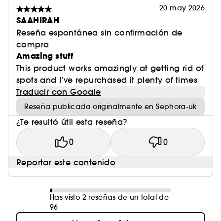
20 may 2026
SAAHIRAH
Reseña espontánea sin confirmación de
compra
Amazing stuff
This product works amazingly at getting rid of
spots and I’ve repurchased it plenty of times
Traducir con Google
Reseña publicada originalmente en Sephora-uk
¿Te resultó útil esta reseña?
0
0
Reportar este contenido
Has visto 2 reseñas de un total de
96