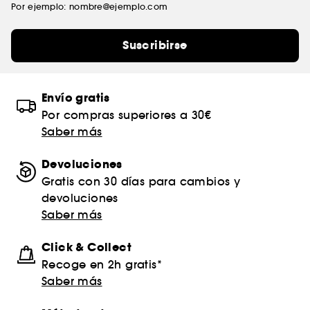
Por ejemplo: nombre@ejemplo.com
Suscribirse
Envío gratis
Por compras superiores a 30€
Saber más
Devoluciones
Gratis con 30 días para cambios y
devoluciones
Saber más
Click & Collect
Recoge en 2h gratis*
Saber más