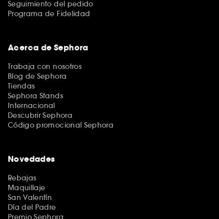
Seguimiento del pedido
Programa de Fidelidad
Acerca de Sephora
Trabaja con nosotros
Blog de Sephora
Tiendas
Sephora Stands
Internacional
Descubrir Sephora
Código promocional Sephora
Novedades
Rebajas
Maquillaje
San Valentín
Día del Padre
Premio Sephora