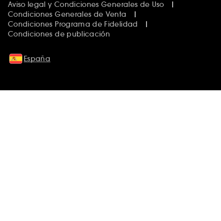
Aviso legal y Condiciones Generales de Uso
Condiciones Generales de Venta
Condiciones Programa de Fidelidad
Condiciones de publicación
España