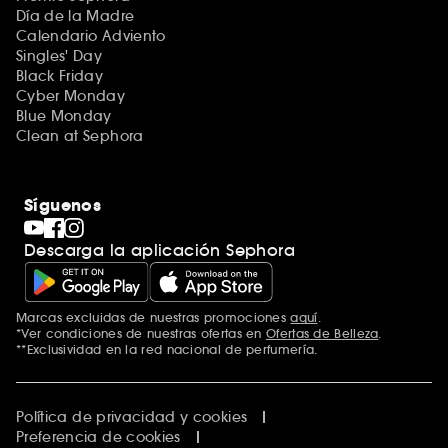
Día de la Madre
Calendario Adviento
Singles' Day
Black Friday
Cyber Monday
Blue Monday
Clean at Sephora
Síguenos
Descarga la aplicación Sephora
Marcas excluidas de nuestras promociones
aquí
.
*Ver condiciones de nuestras ofertas en
Ofertas de Belleza
.
**Exclusividad en la red nacional de perfumería.
Política de privacidad y cookies
Preferencia de cookies