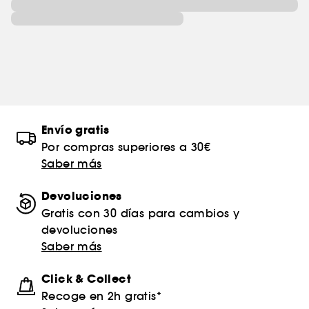
Envío gratis
Por compras superiores a 30€
Saber más
Devoluciones
Gratis con 30 días para cambios y
devoluciones
Saber más
Click & Collect
Recoge en 2h gratis*