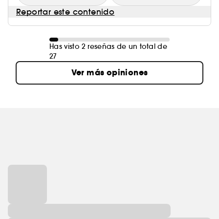
Reportar este contenido
Has visto 2 reseñas de un total de
27
Ver más opiniones