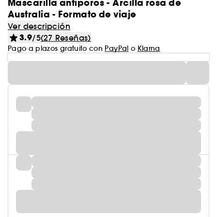
Mascarilla antiporos - Arcilla rosa de
Australia - Formato de viaje
Ver descripción
3.9
/5
(27 Reseñas)
Pago a plazos gratuito con
PayPal
o
Klarna