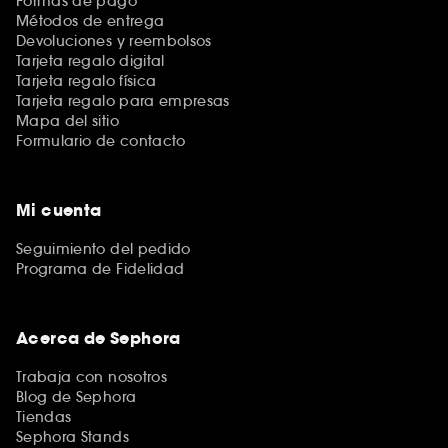
Formas de pago
Métodos de entrega
Devoluciones y reembolsos
Tarjeta regalo digital
Tarjeta regalo física
Tarjeta regalo para empresas
Mapa del sitio
Formulario de contacto
Mi cuenta
Seguimiento del pedido
Programa de Fidelidad
Acerca de Sephora
Trabaja con nosotros
Blog de Sephora
Tiendas
Sephora Stands