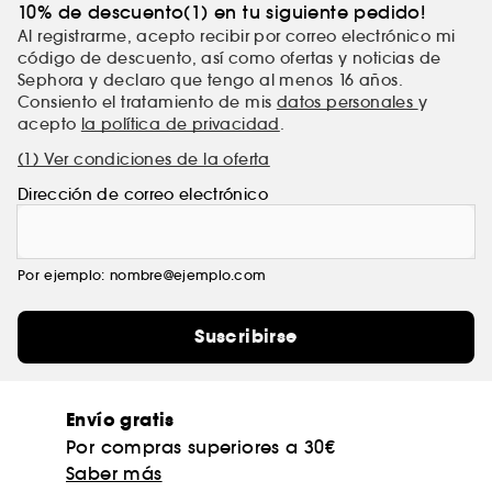
10% de descuento(1) en tu siguiente pedido!
Al registrarme, acepto recibir por correo electrónico mi
código de descuento, así como ofertas y noticias de
Sephora y declaro que tengo al menos 16 años.
Consiento el tratamiento de mis
datos personales
y
acepto
la política de privacidad
.
(1) Ver condiciones de la oferta
Dirección de correo electrónico
Por ejemplo: nombre@ejemplo.com
Suscribirse
Envío gratis
Por compras superiores a 30€
Saber más