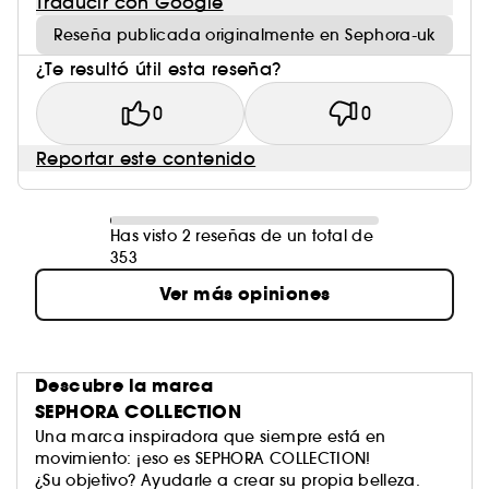
Traducir con Google
Reseña publicada originalmente en Sephora-uk
¿Te resultó útil esta reseña?
0
0
Reportar este contenido
Has visto 2 reseñas de un total de
353
Ver más opiniones
Descubre la marca
SEPHORA COLLECTION
Una marca inspiradora que siempre está en
movimiento: ¡eso es SEPHORA COLLECTION!
¿Su objetivo? Ayudarle a crear su propia belleza.