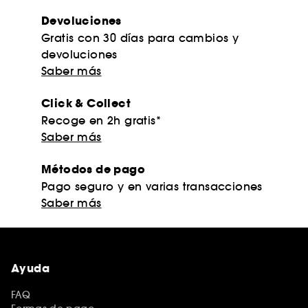
Devoluciones
Gratis con 30 días para cambios y
devoluciones
Saber más
Click & Collect
Recoge en 2h gratis*
Saber más
Métodos de pago
Pago seguro y en varias transacciones
Saber más
Ayuda
FAQ