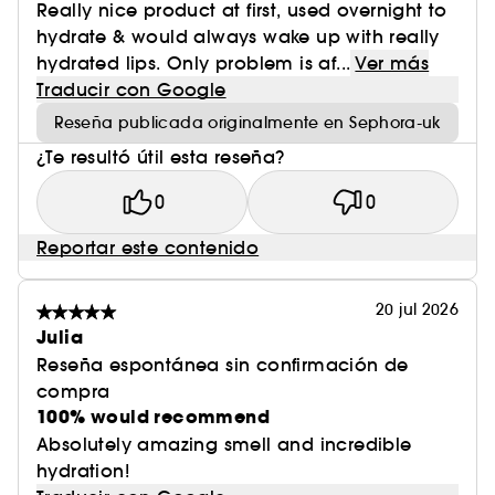
Really nice product at first, used overnight to
hydrate & would always wake up with really
hydrated lips. Only problem is af...
Ver más
Traducir con Google
Reseña publicada originalmente en Sephora-uk
¿Te resultó útil esta reseña?
0
0
Reportar este contenido
20 jul 2026
Julia
Reseña espontánea sin confirmación de
compra
100% would recommend
Absolutely amazing smell and incredible
hydration!