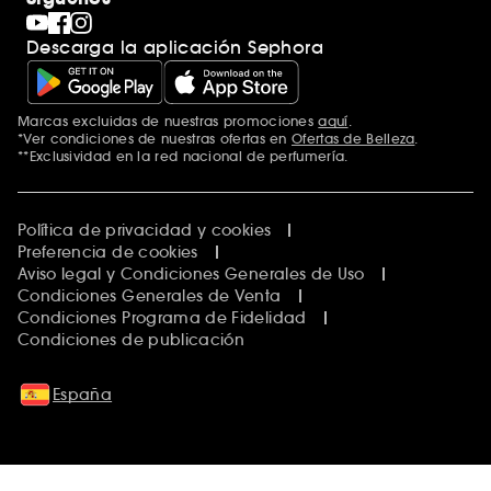
Descarga la aplicación Sephora
Marcas excluidas de nuestras promociones
aquí
.
*Ver condiciones de nuestras ofertas en
Ofertas de Belleza
.
**Exclusividad en la red nacional de perfumería.
Política de privacidad y cookies
Preferencia de cookies
Aviso legal y Condiciones Generales de Uso
Condiciones Generales de Venta
Condiciones Programa de Fidelidad
Condiciones de publicación
España