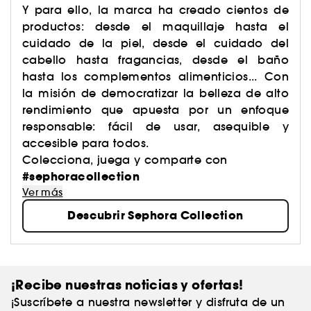
Y para ello, la marca ha creado cientos de
productos: desde el maquillaje hasta el
cuidado de la piel, desde el cuidado del
cabello hasta fragancias, desde el baño
hasta los complementos alimenticios... Con
la misión de democratizar la belleza de alto
rendimiento que apuesta por un enfoque
responsable: fácil de usar, asequible y
accesible para todos.
Colecciona, juega y comparte con
#sephoracollection
Ver más
Descubrir Sephora Collection
¡Recibe nuestras noticias y ofertas!
¡Suscríbete a nuestra newsletter y disfruta de un