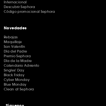
Internacional
Descubrir Sephora
Código promocional Sephora
Novedades
Rebajas
Maquillaje
San Valentín
Día del Padre
Premio Sephora
Día de la Madre
Calendario Adviento
Singles' Day
Black Friday
Cyber Monday
Blue Monday
Clean at Sephora
Síguenos