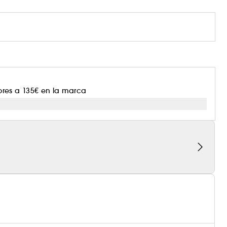
ores a 135€ en la marca