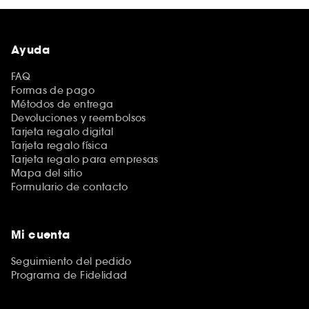
Ayuda
FAQ
Formas de pago
Métodos de entrega
Devoluciones y reembolsos
Tarjeta regalo digital
Tarjeta regalo física
Tarjeta regalo para empresas
Mapa del sitio
Formulario de contacto
Mi cuenta
Seguimiento del pedido
Programa de Fidelidad