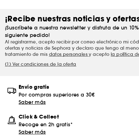
¡Recibe nuestras noticias y oferta
¡Suscríbete a nuestra newsletter y disfruta de un 10
siguiente pedido!
Al registrarme, acepto recibir por correo electrónico mi c
ofertas y noticias de Sephora y declaro que tengo al meno
tratamiento de mis
datos personales
y acepto
la política 
(1) Ver condiciones de la oferta
Envío gratis
Por compras superiores a 30€
Saber más
Click & Collect
Recoge en 2h gratis*
Saber más