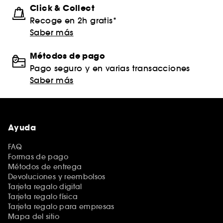
Click & Collect
Recoge en 2h gratis*
Saber más
Métodos de pago
Pago seguro y en varias transacciones
Saber más
Ayuda
FAQ
Formas de pago
Métodos de entrega
Devoluciones y reembolsos
Tarjeta regalo digital
Tarjeta regalo física
Tarjeta regalo para empresas
Mapa del sitio