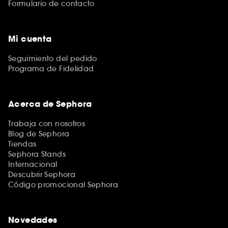
Formulario de contacto
Mi cuenta
Seguimiento del pedido
Programa de Fidelidad
Acerca de Sephora
Trabaja con nosotros
Blog de Sephora
Tiendas
Sephora Stands
Internacional
Descubrir Sephora
Código promocional Sephora
Novedades