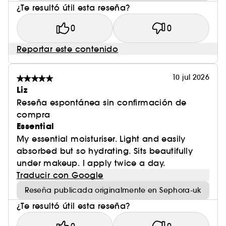
¿Te resultó útil esta reseña?
0
0
Reportar este contenido
10 jul 2026
Liz
Reseña espontánea sin confirmación de
compra
Essential
My essential moisturiser. Light and easily
absorbed but so hydrating. Sits beautifully
under makeup. I apply twice a day.
Traducir con Google
Reseña publicada originalmente en Sephora-uk
¿Te resultó útil esta reseña?