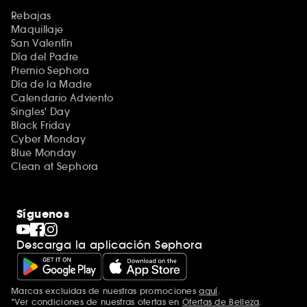
Rebajas
Maquillaje
San Valentín
Día del Padre
Premio Sephora
Día de la Madre
Calendario Adviento
Singles' Day
Black Friday
Cyber Monday
Blue Monday
Clean at Sephora
Síguenos
Descarga la aplicación Sephora
Marcas excluidas de nuestras promociones
aquí
.
*Ver condiciones de nuestras ofertas en
Ofertas de Belleza
.