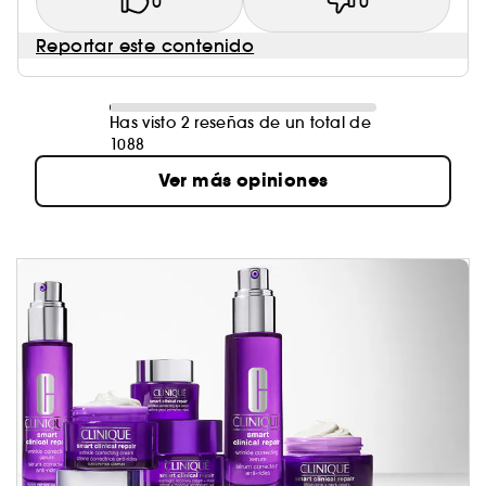
0
0
Reportar este contenido
Has visto 2 reseñas de un total de
1088
Ver más opiniones