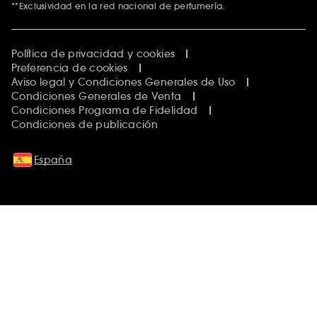
**Exclusividad en la red nacional de perfumería.
Política de privacidad y cookies
Preferencia de cookies
Aviso legal y Condiciones Generales de Uso
Condiciones Generales de Venta
Condiciones Programa de Fidelidad
Condiciones de publicación
España