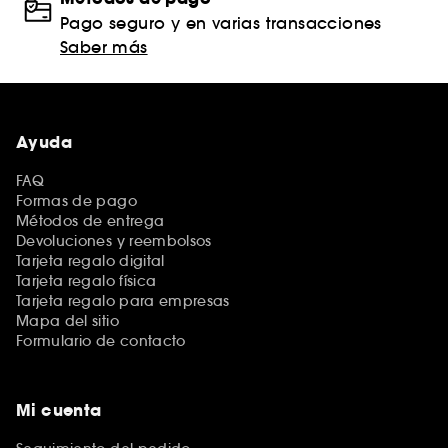
Pago seguro y en varias transacciones
Saber más
Ayuda
FAQ
Formas de pago
Métodos de entrega
Devoluciones y reembolsos
Tarjeta regalo digital
Tarjeta regalo física
Tarjeta regalo para empresas
Mapa del sitio
Formulario de contacto
Mi cuenta