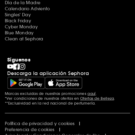
Día de la Madre
Calendario Adviento
Singles' Day
Black Friday
Cyber Monday
Blue Monday
Clean at Sephora
Síguenos
Descarga la aplicación Sephora
Marcas excluidas de nuestras promociones
aquí
.
*Ver condiciones de nuestras ofertas en
Ofertas de Belleza
.
**Exclusividad en la red nacional de perfumería.
Política de privacidad y cookies
Preferencia de cookies