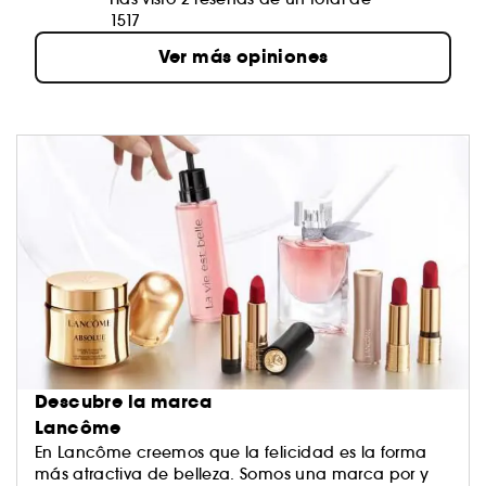
1517
Ver más opiniones
Descubre la marca
Lancôme
En Lancôme creemos que la felicidad es la forma
más atractiva de belleza. Somos una marca por y