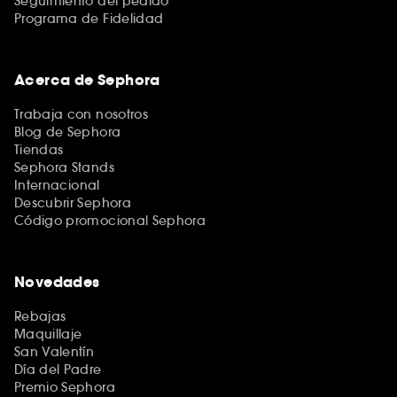
Seguimiento del pedido
Programa de Fidelidad
Acerca de Sephora
Trabaja con nosotros
Blog de Sephora
Tiendas
Sephora Stands
Internacional
Descubrir Sephora
Código promocional Sephora
Novedades
Rebajas
Maquillaje
San Valentín
Día del Padre
Premio Sephora