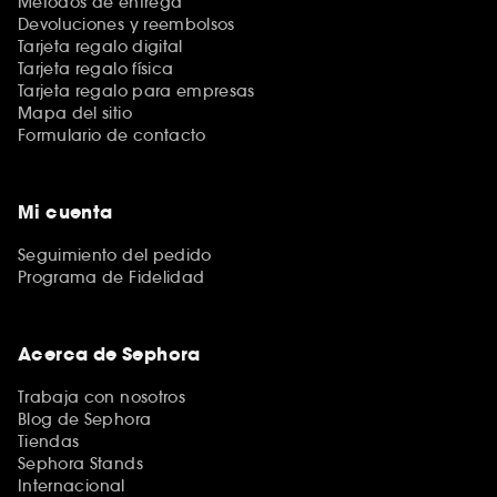
Métodos de entrega
Devoluciones y reembolsos
Tarjeta regalo digital
Tarjeta regalo física
Tarjeta regalo para empresas
Mapa del sitio
Formulario de contacto
Mi cuenta
Seguimiento del pedido
Programa de Fidelidad
Acerca de Sephora
Trabaja con nosotros
Blog de Sephora
Tiendas
Sephora Stands
Internacional