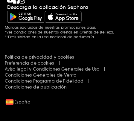
Descarga la aplicación Sephora
Marcas excluidas de nuestras promociones
aquí
.
*Ver condiciones de nuestras ofertas en
Ofertas de Belleza
.
**Exclusividad en la red nacional de perfumería.
Política de privacidad y cookies
Preferencia de cookies
Aviso legal y Condiciones Generales de Uso
Condiciones Generales de Venta
Condiciones Programa de Fidelidad
Condiciones de publicación
España