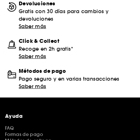
Devoluciones
Gratis con 30 días para cambios y
devoluciones
Saber más
Click & Collect
Recoge en 2h gratis*
Saber más
Métodos de pago
Pago seguro y en varias transacciones
Saber más
Ayuda
FAQ
Formas de pago