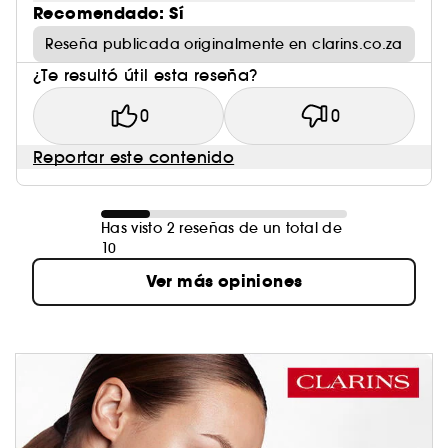
Recomendado: Sí
Reseña publicada originalmente en clarins.co.za
¿Te resultó útil esta reseña?
0
0
Reportar este contenido
Has visto 2 reseñas de un total de
10
Ver más opiniones