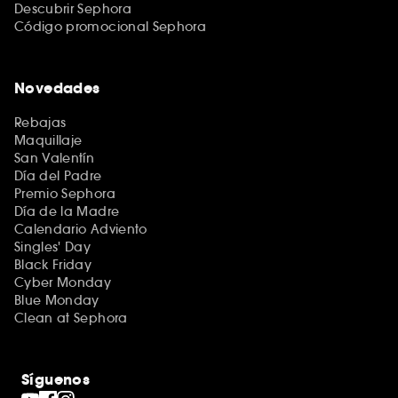
Descubrir Sephora
Código promocional Sephora
Novedades
Rebajas
Maquillaje
San Valentín
Día del Padre
Premio Sephora
Día de la Madre
Calendario Adviento
Singles' Day
Black Friday
Cyber Monday
Blue Monday
Clean at Sephora
Síguenos