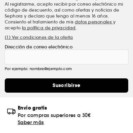
Al registrarme, acepto recibir por correo electrónico mi
código de descuento, así como ofertas y noticias de
Sephora y declaro que tengo al menos 16 años.
Consiento el tratamiento de mis
datos personales
y
acepto
la política de privacidad
.
(1) Ver condiciones de la oferta
Dirección de correo electrónico
Por ejemplo: nombre@ejemplo.com
Suscribirse
Envío gratis
Por compras superiores a 30€
Saber más