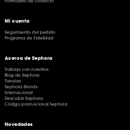
Formulario de contacto
Mi cuenta
Seguimiento del pedido
Programa de Fidelidad
Acerca de Sephora
Trabaja con nosotros
Blog de Sephora
Tiendas
Sephora Stands
Internacional
Descubrir Sephora
Código promocional Sephora
Novedades