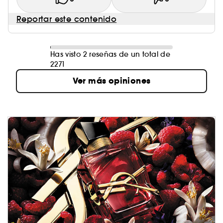
Reportar este contenido
Has visto 2 reseñas de un total de
2271
Ver más opiniones