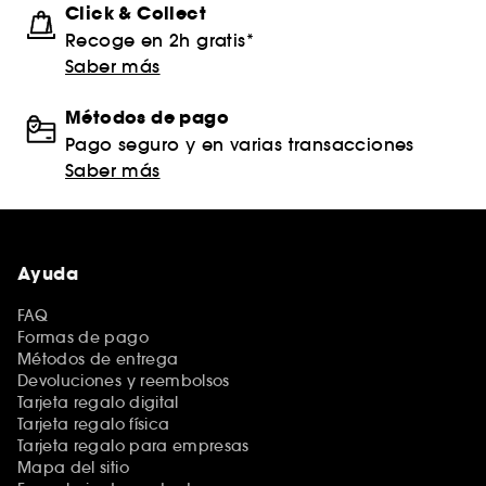
Click & Collect
Recoge en 2h gratis*
Saber más
Métodos de pago
Pago seguro y en varias transacciones
Saber más
Ayuda
FAQ
Formas de pago
Métodos de entrega
Devoluciones y reembolsos
Tarjeta regalo digital
Tarjeta regalo física
Tarjeta regalo para empresas
Mapa del sitio