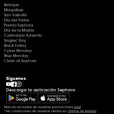
Rebajas
Maquillaje
San Valentín
Día del Padre
Premio Sephora
Día de la Madre
Calendario Adviento
Singles' Day
Black Friday
Cyber Monday
Blue Monday
Clean at Sephora
Síguenos
Descarga la aplicación Sephora
Marcas excluidas de nuestras promociones
aquí
.
*Ver condiciones de nuestras ofertas en
Ofertas de Belleza
.