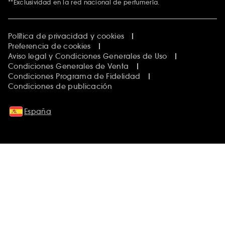
**Exclusividad en la red nacional de perfumería.
Política de privacidad y cookies
Preferencia de cookies
Aviso legal y Condiciones Generales de Uso
Condiciones Generales de Venta
Condiciones Programa de Fidelidad
Condiciones de publicación
España