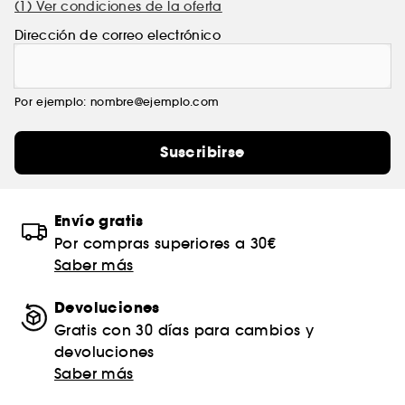
(1) Ver condiciones de la oferta
Dirección de correo electrónico
Por ejemplo: nombre@ejemplo.com
Suscribirse
Envío gratis
Por compras superiores a 30€
Saber más
Devoluciones
Gratis con 30 días para cambios y
devoluciones
Saber más