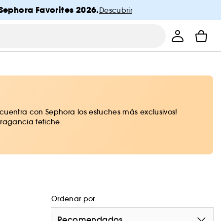
Sephora Favorites 2026.
Descubrir
cuentra con Sephora los estuches más exclusivos!
ragancia fetiche.
Ordenar por
Recomendados