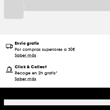
Envío gratis
Por compras superiores a 30€
Saber más
Click & Collect
Recoge en 2h gratis*
Saber más
Ayuda