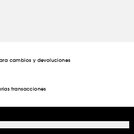
para cambios y devoluciones
rias transacciones