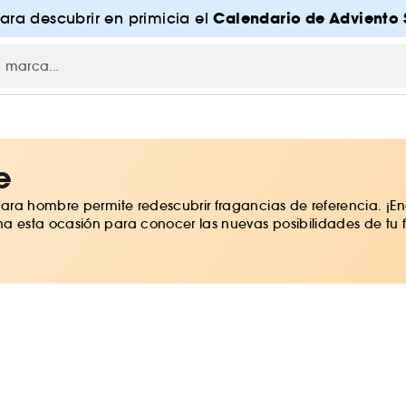
Calendario de Adviento 
para descubrir en primicia el
e
ara hombre permite redescubrir fragancias de referencia. ¡En
 esta ocasión para conocer las nuevas posibilidades de tu f