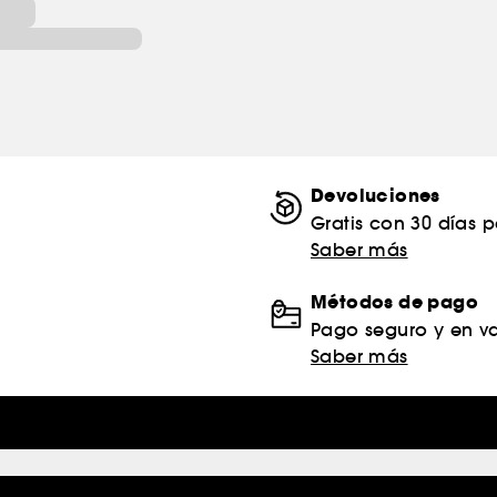
Devoluciones
Gratis con 30 días 
Saber más
Métodos de pago
Pago seguro y en va
Saber más