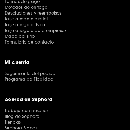
Formas de pago
Métodos de entrega
Devoluciones y reembolsos
Tarjeta regalo digital
Tarjeta regalo física
Tarjeta regalo para empresas
Mapa del sitio
Formulario de contacto
Mi cuenta
Seguimiento del pedido
Programa de Fidelidad
Acerca de Sephora
Trabaja con nosotros
Blog de Sephora
Tiendas
Sephora Stands