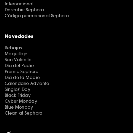
Internacional
Descubrir Sephora
Código promocional Sephora
Novedades
Rebajas
Maquillaje
San Valentín
Día del Padre
Premio Sephora
Día de la Madre
Calendario Adviento
Singles' Day
Black Friday
Cyber Monday
Blue Monday
Clean at Sephora