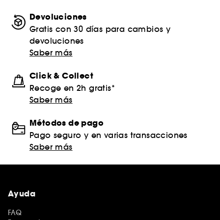
Devoluciones
Gratis con 30 días para cambios y
devoluciones
Saber más
Click & Collect
Recoge en 2h gratis*
Saber más
Métodos de pago
Pago seguro y en varias transacciones
Saber más
Ayuda
FAQ