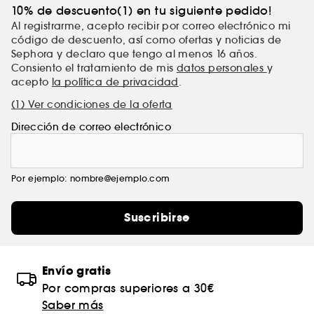
10% de descuento(1) en tu siguiente pedido!
Al registrarme, acepto recibir por correo electrónico mi
código de descuento, así como ofertas y noticias de
Sephora y declaro que tengo al menos 16 años.
Consiento el tratamiento de mis
datos personales
y
acepto
la política de privacidad
.
(1) Ver condiciones de la oferta
Dirección de correo electrónico
Por ejemplo: nombre@ejemplo.com
Suscribirse
Envío gratis
Por compras superiores a 30€
Saber más