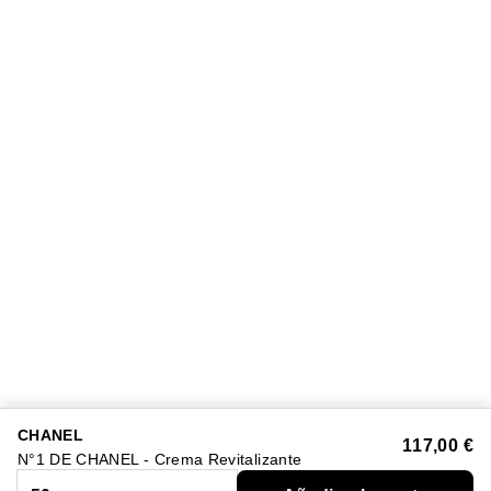
CHANEL
117,00 €
N°1 DE CHANEL - Crema Revitalizante