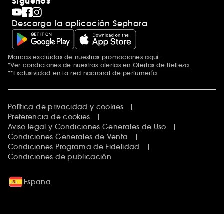
Síguenos
Descarga la aplicación Sephora
Marcas excluidas de nuestras promociones
aquí
.
*Ver condiciones de nuestras ofertas en
Ofertas de Belleza
.
**Exclusividad en la red nacional de perfumería.
Política de privacidad y cookies
Preferencia de cookies
Aviso legal y Condiciones Generales de Uso
Condiciones Generales de Venta
Condiciones Programa de Fidelidad
Condiciones de publicación
España