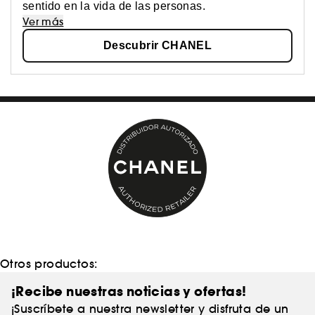
sentido en la vida de las personas.
Ver más
Descubrir CHANEL
Otros productos:
¡Recibe nuestras noticias y ofertas!
¡Suscríbete a nuestra newsletter y disfruta de un