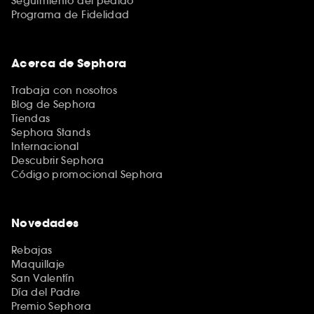
Seguimiento del pedido
Programa de Fidelidad
Acerca de Sephora
Trabaja con nosotros
Blog de Sephora
Tiendas
Sephora Stands
Internacional
Descubrir Sephora
Código promocional Sephora
Novedades
Rebajas
Maquillaje
San Valentín
Día del Padre
Premio Sephora