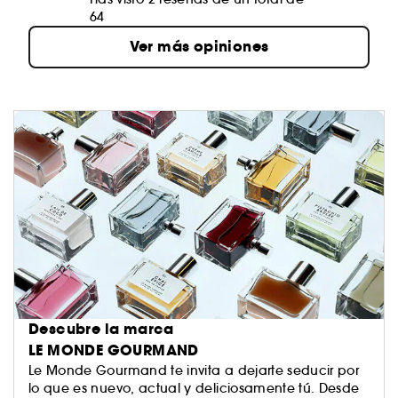
64
Ver más opiniones
Descubre la marca
LE MONDE GOURMAND
Le Monde Gourmand te invita a dejarte seducir por
lo que es nuevo, actual y deliciosamente tú. Desde