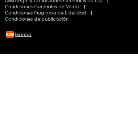
Aviso legal y Condiciones Generales de Uso
Condiciones Generales de Venta
Condiciones Programa de Fidelidad
Condiciones de publicación
España