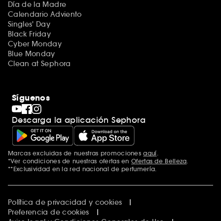
Día de la Madre
Calendario Adviento
Singles' Day
Black Friday
Cyber Monday
Blue Monday
Clean at Sephora
Síguenos
Descarga la aplicación Sephora
Marcas excluidas de nuestras promociones
aquí
.
*Ver condiciones de nuestras ofertas en
Ofertas de Belleza
.
**Exclusividad en la red nacional de perfumería.
Política de privacidad y cookies
Preferencia de cookies