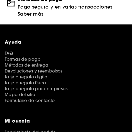
Pago seguro y en varias transacciones
Saber más
Ayuda
FAQ
Formas de pago
Métodos de entrega
Devoluciones y reembolsos
Tarjeta regalo digital
Tarjeta regalo física
Tarjeta regalo para empresas
Mapa del sitio
Formulario de contacto
Mi cuenta