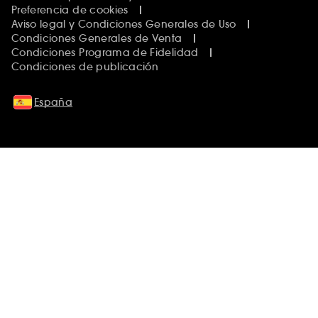
Preferencia de cookies
Aviso legal y Condiciones Generales de Uso
Condiciones Generales de Venta
Condiciones Programa de Fidelidad
Condiciones de publicación
España