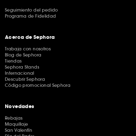
Seguimiento del pedido
Programa de Fidelidad
Acerca de Sephora
Trabaja con nosotros
Blog de Sephora
Tiendas
Sephora Stands
Internacional
Descubrir Sephora
Código promocional Sephora
Novedades
Rebajas
Maquillaje
San Valentín