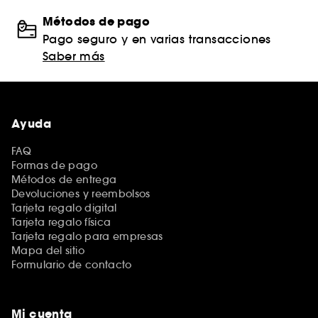
Métodos de pago
Pago seguro y en varias transacciones
Saber más
Ayuda
FAQ
Formas de pago
Métodos de entrega
Devoluciones y reembolsos
Tarjeta regalo digital
Tarjeta regalo física
Tarjeta regalo para empresas
Mapa del sitio
Formulario de contacto
Mi cuenta