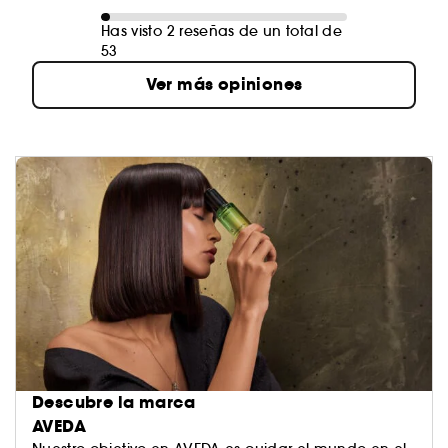
Has visto 2 reseñas de un total de
53
Ver más opiniones
Descubre la marca
AVEDA