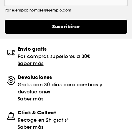
Por ejemplo: nombre@ejemplo.com
Suscribirse
Envío gratis
Por compras superiores a 30€
Saber más
Devoluciones
Gratis con 30 días para cambios y
devoluciones
Saber más
Click & Collect
Recoge en 2h gratis*
Saber más