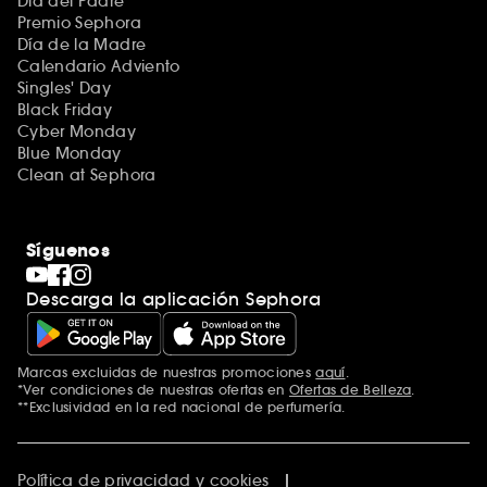
Día del Padre
Premio Sephora
Día de la Madre
Calendario Adviento
Singles' Day
Black Friday
Cyber Monday
Blue Monday
Clean at Sephora
Síguenos
Descarga la aplicación Sephora
Marcas excluidas de nuestras promociones
aquí
.
*Ver condiciones de nuestras ofertas en
Ofertas de Belleza
.
**Exclusividad en la red nacional de perfumería.
Política de privacidad y cookies