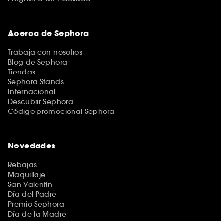
Acerca de Sephora
Trabaja con nosotros
Blog de Sephora
Tiendas
Sephora Stands
Internacional
Descubrir Sephora
Código promocional Sephora
Novedades
Rebajas
Maquillaje
San Valentín
Día del Padre
Premio Sephora
Día de la Madre