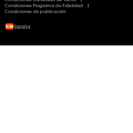
Condiciones Programa de Fidelidad
Condiciones de publicación
España