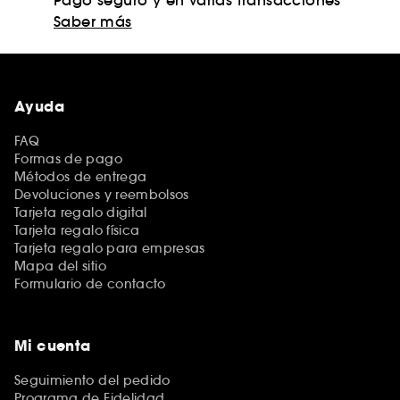
Saber más
Ayuda
FAQ
Formas de pago
Métodos de entrega
Devoluciones y reembolsos
Tarjeta regalo digital
Tarjeta regalo física
Tarjeta regalo para empresas
Mapa del sitio
Formulario de contacto
Mi cuenta
Seguimiento del pedido
Programa de Fidelidad