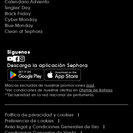
Calendario Adviento
Singles' Day
Black Friday
Cyber Monday
Blue Monday
Clean at Sephora
Síguenos
Descarga la aplicación Sephora
Marcas excluidas de nuestras promociones
aquí
.
*Ver condiciones de nuestras ofertas en
Ofertas de Belleza
.
**Exclusividad en la red nacional de perfumería.
Política de privacidad y cookies
Preferencia de cookies
Aviso legal y Condiciones Generales de Uso
Condiciones Generales de Venta