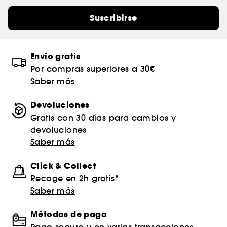
Suscribirse
Envío gratis
Por compras superiores a 30€
Saber más
Devoluciones
Gratis con 30 días para cambios y
devoluciones
Saber más
Click & Collect
Recoge en 2h gratis*
Saber más
Métodos de pago
Pago seguro y en varias transacciones